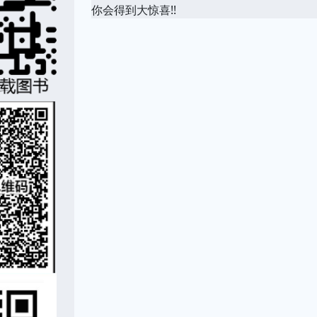
你会得到大惊喜!!