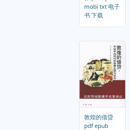
mobi txt 电子
书 下载
敦煌的借贷
pdf epub