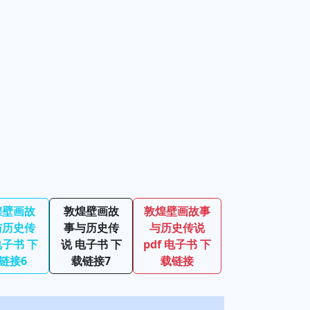
煌壁画故
敦煌壁画故
敦煌壁画故事
与历史传
事与历史传
与历史传说
电子书 下
说 电子书 下
pdf 电子书 下
链接6
载链接7
载链接