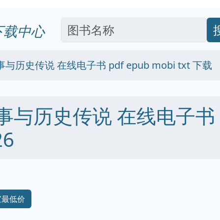
下载中心
历史传说 在线电子书 pdf epub mobi txt 下载
历史传说 在线电子书 pdf
26
宝最低价