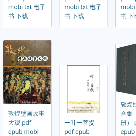
mobi txt 电子
mobi txt 电子
mobi
书 下载
书 下载
书 下
敦煌
敦煌壁画故事
合集
大观 pdf
一叶一菩提
册） p
epub mobi
pdf epub
epub