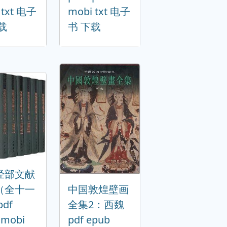
 txt 电子
mobi txt 电子
载
书 下载
经部文献
（全十一
中国敦煌壁画
df
全集2：西魏
 mobi
pdf epub