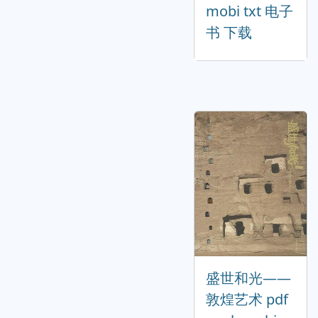
mobi txt 电子
书 下载
盛世和光——
敦煌艺术 pdf