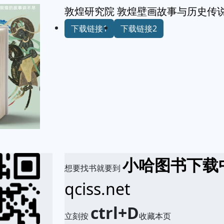
敦煌研究院 敦煌壁画故事与历史传
下载链接1
下载链接2
小哈图书下载
想要找书就要到
qciss.net
ctrl+D
立刻按
收藏本页