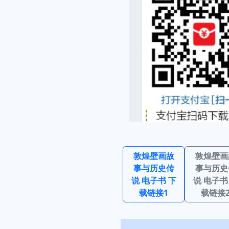
敦煌壁画故
敦煌壁画
事与历史传
事与历史
说 电子书 下
说 电子书
载链接1
载链接