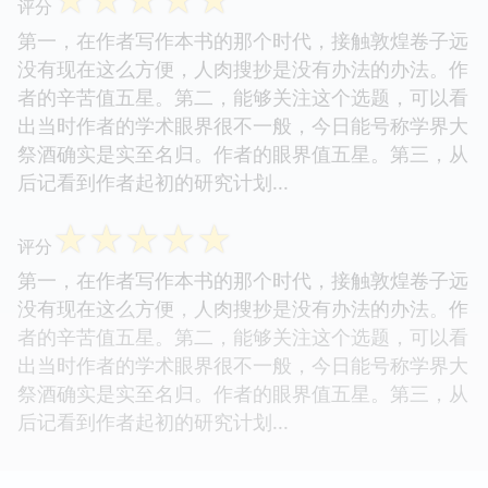
评分
第一，在作者写作本书的那个时代，接触敦煌卷子远
没有现在这么方便，人肉搜抄是没有办法的办法。作
者的辛苦值五星。第二，能够关注这个选题，可以看
出当时作者的学术眼界很不一般，今日能号称学界大
祭酒确实是实至名归。作者的眼界值五星。第三，从
后记看到作者起初的研究计划...
☆
☆
☆
☆
☆
评分
第一，在作者写作本书的那个时代，接触敦煌卷子远
没有现在这么方便，人肉搜抄是没有办法的办法。作
者的辛苦值五星。第二，能够关注这个选题，可以看
出当时作者的学术眼界很不一般，今日能号称学界大
祭酒确实是实至名归。作者的眼界值五星。第三，从
后记看到作者起初的研究计划...