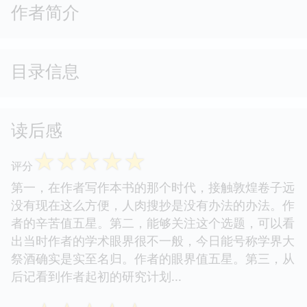
作者简介
目录信息
读后感
☆
☆
☆
☆
☆
评分
第一，在作者写作本书的那个时代，接触敦煌卷子远
没有现在这么方便，人肉搜抄是没有办法的办法。作
者的辛苦值五星。第二，能够关注这个选题，可以看
出当时作者的学术眼界很不一般，今日能号称学界大
祭酒确实是实至名归。作者的眼界值五星。第三，从
后记看到作者起初的研究计划...