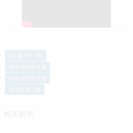
pdf 电子书 下载
epub 电子书 下载
mobi 电子书 下载
txt 电子书 下载
相关图书