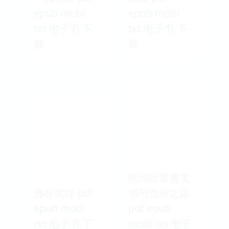
epub mobi
epub mobi
txt 电子书 下
txt 电子书 下
载
载
敦煌吐鲁番文
佛在敦煌 pdf
书与丝绸之路
epub mobi
pdf epub
txt 电子书 下
mobi txt 电子