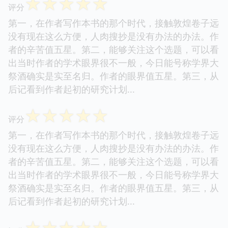
☆
☆
☆
☆
☆
评分
第一，在作者写作本书的那个时代，接触敦煌卷子远
没有现在这么方便，人肉搜抄是没有办法的办法。作
者的辛苦值五星。第二，能够关注这个选题，可以看
出当时作者的学术眼界很不一般，今日能号称学界大
祭酒确实是实至名归。作者的眼界值五星。第三，从
后记看到作者起初的研究计划...
☆
☆
☆
☆
☆
评分
第一，在作者写作本书的那个时代，接触敦煌卷子远
没有现在这么方便，人肉搜抄是没有办法的办法。作
者的辛苦值五星。第二，能够关注这个选题，可以看
出当时作者的学术眼界很不一般，今日能号称学界大
祭酒确实是实至名归。作者的眼界值五星。第三，从
后记看到作者起初的研究计划...
☆
☆
☆
☆
☆