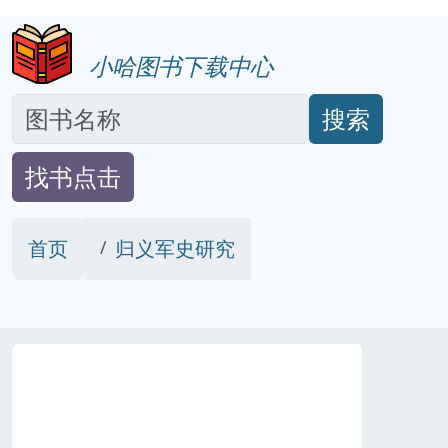
小哈图书下载中心
搜索
找书点击
首页
归义军史研究