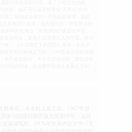
充满阳光和色彩的空间，多了一些沉思的氛
的灰色。她不再回避那些看似“不美好”的情
的美。 她偶尔会收到一些画廊的邀请，她的
。但艾莉雅自己知道，她所描绘的，并非简单的
花很多时间在海边，听海浪拍打礁石的声音，
在黄昏时分，看着太阳缓缓沉入海平面，将天
宁静。 《午后晴空下的阴影》并非一本关于
藏匿于美好事物之下的，一种普遍存在的情感
，关于未曾拥有，关于无法挽回的，那抹若有
中回响的情绪，体会那些隐藏在表面之下的，
县佐世保市，本名村上龙之助。1967年进
度因参与校园封锁而被无限期停学，这段
04年改编成电影。1976年发表的处女作《无
连获第19届群像新人文学奖和第75届芥