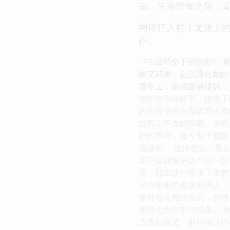
去。失落懊悔之际，青
网球狂人村上龙送上
作。
《午后晴空下的阴影》 
家艾莉雅，正沉浸在她的
画布上，她试图捕捉的，
知的色彩和故事。她笔下
的纹理仿佛在低语着古老
丝挥之不去的阴霾。这种
静的事物，如今似乎都蒙
地滋长。 这种变化，最
却开始在嘴角边勾勒一丝
落，那里或许堆满了未曾
坐在咖啡馆角落的男人，
保持着优雅的姿态，仿佛
述转化为色彩与线条。 
或浅的痕迹。那些错过的