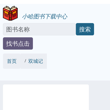
小哈图书下载中心
搜索
找书点击
首页
双城记