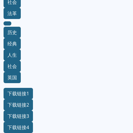
社会
法革
历史
经典
人生
社会
英国
下载链接1
下载链接2
下载链接3
下载链接4