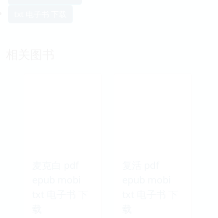
txt 电子书 下载
相关图书
麦克白 pdf
复活 pdf
epub mobi
epub mobi
txt 电子书 下
txt 电子书 下
载
载