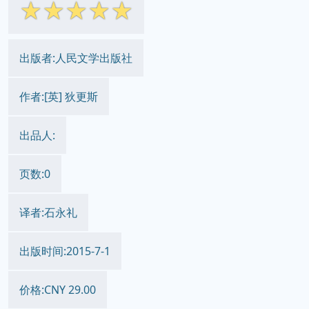
☆
☆
☆
☆
☆
出版者:人民文学出版社
作者:[英] 狄更斯
出品人:
页数:0
译者:石永礼
出版时间:2015-7-1
价格:CNY 29.00