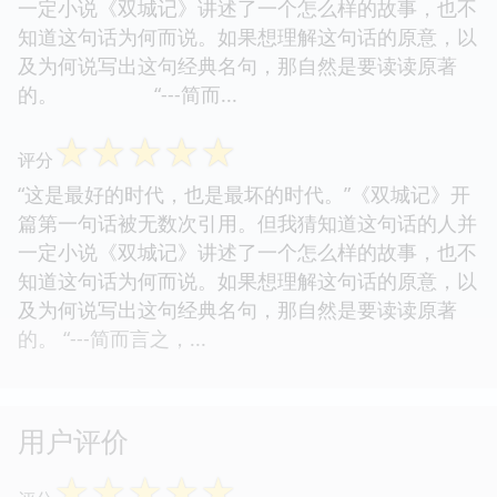
一定小说《双城记》讲述了一个怎么样的故事，也不
知道这句话为何而说。如果想理解这句话的原意，以
及为何说写出这句经典名句，那自然是要读读原著
的。 “---简而...
☆
☆
☆
☆
☆
评分
“这是最好的时代，也是最坏的时代。”《双城记》开
篇第一句话被无数次引用。但我猜知道这句话的人并
一定小说《双城记》讲述了一个怎么样的故事，也不
知道这句话为何而说。如果想理解这句话的原意，以
及为何说写出这句经典名句，那自然是要读读原著
的。 “---简而言之，...
用户评价
☆
☆
☆
☆
☆