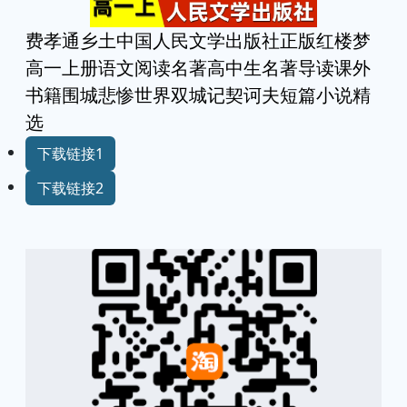
费孝通乡土中国人民文学出版社正版红楼梦
高一上册语文阅读名著高中生名著导读课外
书籍围城悲惨世界双城记契诃夫短篇小说精
选
下载链接1
下载链接2