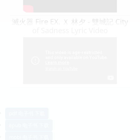
滅火器 Fire EX. Ｘ 林夕 - 雙城記 City
of Sadness Lyric Video
pdf 电子书 下载
epub 电子书 下载
mobi 电子书 下载