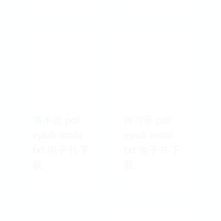
塔木德 pdf
传习录 pdf
epub mobi
epub mobi
txt 电子书 下
txt 电子书 下
载
载