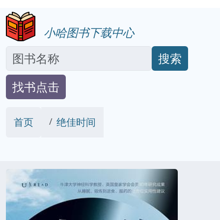
小哈图书下载中心
搜索
找书点击
首页
绝佳时间