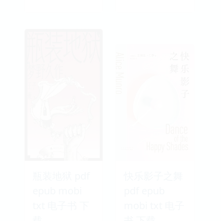
瓶装地狱 pdf
快乐影子之舞
epub mobi
pdf epub
txt 电子书 下
mobi txt 电子
载
书 下载