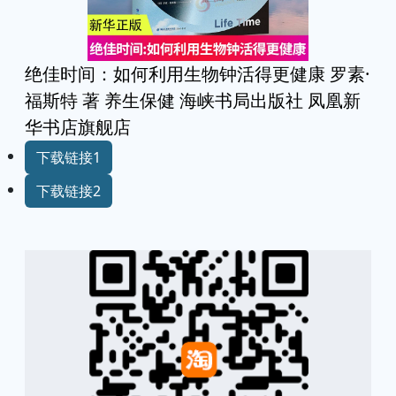
绝佳时间：如何利用生物钟活得更健康 罗素·
福斯特 著 养生保健 海峡书局出版社 凤凰新
华书店旗舰店
下载链接1
下载链接2