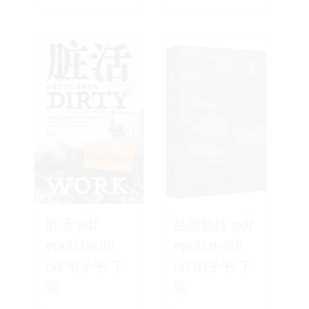
脏活 pdf
吕思勉传 pdf
epub mobi
epub mobi
txt 电子书 下
txt 电子书 下
载
载