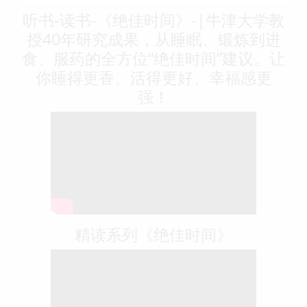
听书-读书-《绝佳时间》-|牛津大学教
授40年研究成果，从睡眠、锻炼到进
食、服药的全方位“绝佳时间”建议。让
你睡得更香、活得更好、幸福感更
强！
精读系列《绝佳时间》