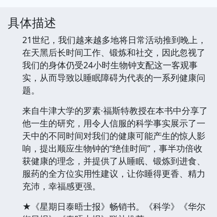
具体描述
21世纪，我们越来越多地将日常活动推到晚上，
在天黑后长时间工作、锻炼和社交，因此忽视了
我们的身体仍受24小时生物钟支配这一客观事
实，从而导致以睡眠障碍为代表的一系列健康问
题。
来自牛津大学的罗素·福斯特教授在本书中分享了
他一生的研究，用令人信服的科学事实展示了一
天中的不同时间对我们的健康可能产生的惊人影
响，提出顺应生物钟的“绝佳时间”，事半功倍收
获健康的理念，并提供了从睡眠、锻炼到进食、
服药的全方位实用性建议，让你睡得更香、精力
充沛，幸福感更强。
★《星期日泰晤士报》畅销书。《科学》《华尔