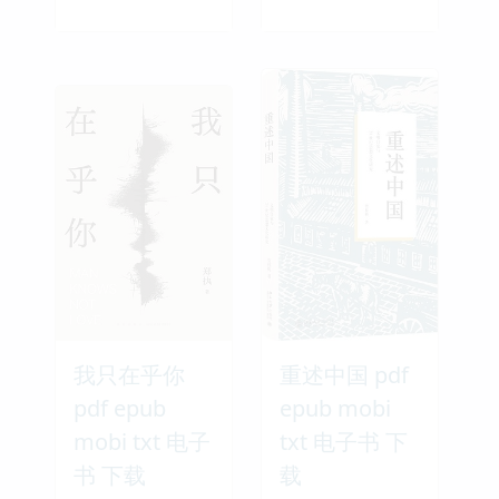
我只在乎你
重述中国 pdf
pdf epub
epub mobi
mobi txt 电子
txt 电子书 下
书 下载
载