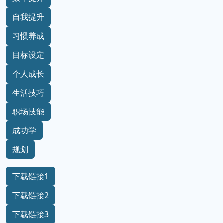
自我提升
习惯养成
目标设定
个人成长
生活技巧
职场技能
成功学
规划
下载链接1
下载链接2
下载链接3