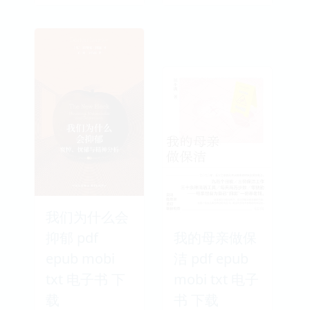
我们为什么会
抑郁 pdf
我的母亲做保
epub mobi
洁 pdf epub
txt 电子书 下
mobi txt 电子
载
书 下载