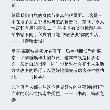
题。
尊重我们自然的身体节奏真的很重要……这是一
本在很多方面都堪称典范的科普书。充满了令人
惊讶和有用的事实……与许多具有类似标题的科
学书籍不同，它真的可能“彻底改变”你的生活。
——《泰晤士报》
罗素·福斯特带领读者展开一场生动而博学的探
索，了解睡眠和生物节律。这本书既是科学论
文，又是自助指南，同时也是对社会和个人生活
方式改变的呼吁，以更好地优先考虑这些生物功
能。——《科学》
几乎所有人都会从这位世界领先的昼夜神经科学
专家的启示性指南中受益。——《书商》编辑之
选