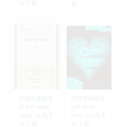
书 下载
载
怀疑论者的漫
经济学的修辞
步 pdf epub
pdf epub
mobi txt 电子
mobi txt 电子
书 下载
书 下载