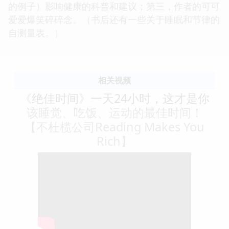
的例子）影响健康的科普和建议；第三，作者的可可
爱爱爆笑碎碎念。（书后还有一些关于睡眠和节律的
自测量表。）
相关视频
《绝佳时间》一天24小时，这才是你
该睡觉、吃饭、运动的最佳时间！
【不杜榄公司Reading Makes You
Rich】