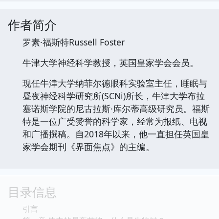
作者简介
罗素·福斯特Russell Foster
牛津大学神经科学教授，英国皇家学会会员。
现任牛津大学纳菲尔德眼科实验室主任，睡眠与
昼夜神经科学研究所(SCNi)所长，牛津大学布拉
塞诺斯学院的尼古拉斯·库尔蒂高级研究员。福斯
特是一位广受赞誉的科学家，经常为报纸、电视
和广播撰稿。自2018年以来，他一直担任英国皇
家学会期刊《界面焦点》的主编。
目录信息
引言