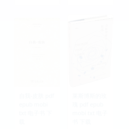
自我-皮肤 pdf
莱斯博斯的玫
epub mobi
瑰 pdf epub
txt 电子书 下
mobi txt 电子
载
书 下载