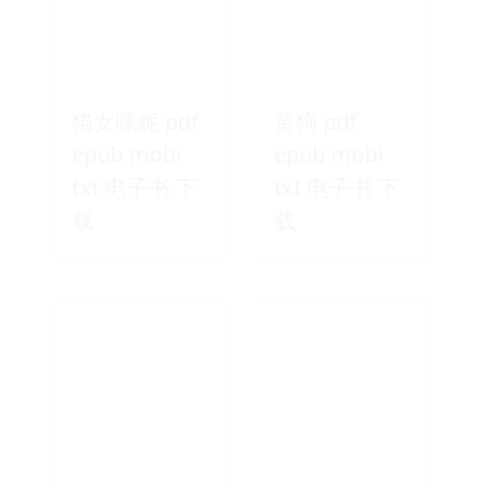
猫女咪妮 pdf
黄狗 pdf
epub mobi
epub mobi
txt 电子书 下
txt 电子书 下
载
载