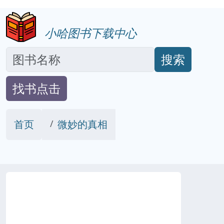
小哈图书下载中心
搜索
找书点击
首页
微妙的真相