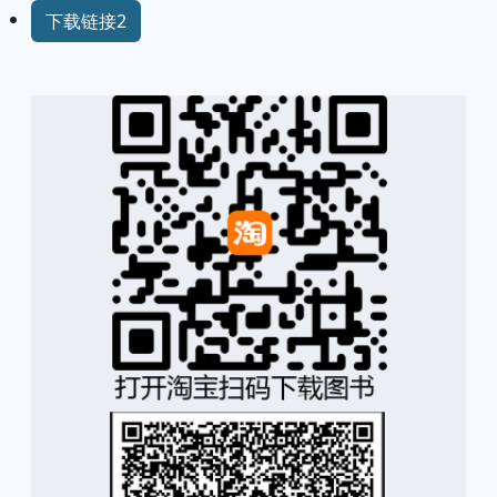
下载链接2