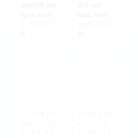
偷香窃爱 pdf
说选 pdf
epub mobi
epub mobi
txt 电子书 下
txt 电子书 下
载
载
人间失格 pdf
不如游泳 pdf
epub mobi
epub mobi
txt 电子书 下
txt 电子书 下