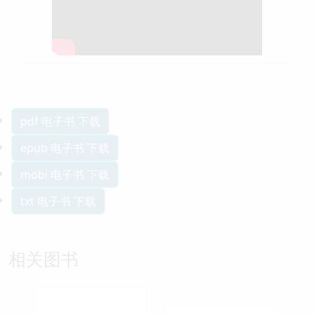
pdf 电子书 下载
epub 电子书 下载
mobi 电子书 下载
txt 电子书 下载
相关图书