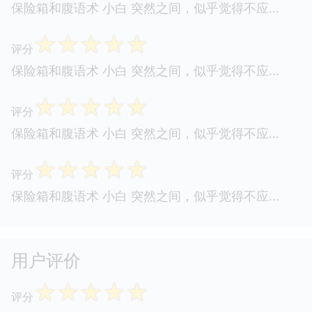
保险箱和腹语术 小白 突然之间，似乎觉得不应...
☆
☆
☆
☆
☆
评分
保险箱和腹语术 小白 突然之间，似乎觉得不应...
☆
☆
☆
☆
☆
评分
保险箱和腹语术 小白 突然之间，似乎觉得不应...
☆
☆
☆
☆
☆
评分
保险箱和腹语术 小白 突然之间，似乎觉得不应...
用户评价
☆
☆
☆
☆
☆
评分