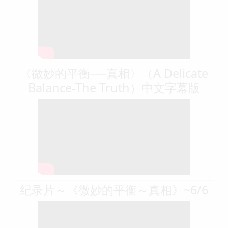
〈微妙的平衡──真相〉（A Delicate
Balance-The Truth）中文字幕版
纪录片～《微妙的平衡～真相》~6/6