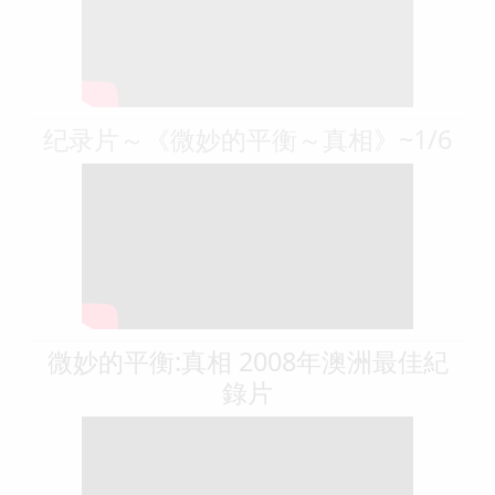
纪录片～《微妙的平衡～真相》~1/6
微妙的平衡:真相 2008年澳洲最佳紀
錄片