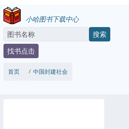
小哈图书下载中心
搜索
找书点击
首页
中国封建社会