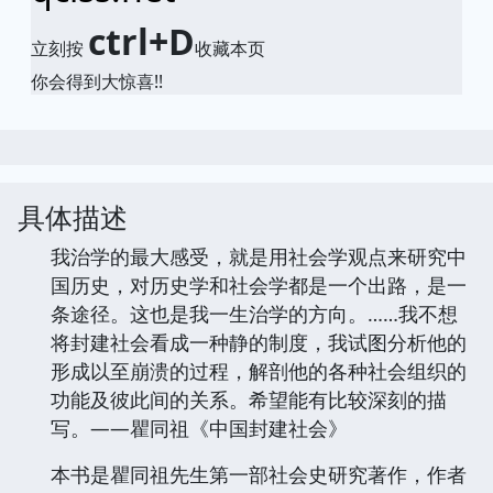
ctrl+D
立刻按
收藏本页
你会得到大惊喜!!
具体描述
我治学的最大感受，就是用社会学观点来研究中
国历史，对历史学和社会学都是一个出路，是一
条途径。这也是我一生治学的方向。……我不想
将封建社会看成一种静的制度，我试图分析他的
形成以至崩溃的过程，解剖他的各种社会组织的
功能及彼此间的关系。希望能有比较深刻的描
写。——瞿同祖《中国封建社会》
本书是瞿同祖先生第一部社会史研究著作，作者