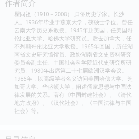
作者简介
瞿同祖（1910－2008） 归侨历史学家。长沙
人。1936年毕业于燕京大学，获硕士学位。曾任
云南大学历史系教授。1945年赴美国，任美国哥
伦比亚大学、哈佛大学研究员。后去加拿大，任
不列颠哥伦比亚大学教授。1965年回国，历任湖
南省文史研究馆馆员、政协湖南省文史资料研究
委员会副主任、中国社会科学院近代史研究所研
究员。1980年出席第二十七届欧洲汉学会议。
1985年，以高级学者名义访问美国哈佛大学、芝
加哥大学、华盛顿大学，阐述儒家思想与中国法
律发展的关系。著有《中国封建社会》、《清代
地方政府》、《汉代社会》、《中国法律与中国
社会》等。