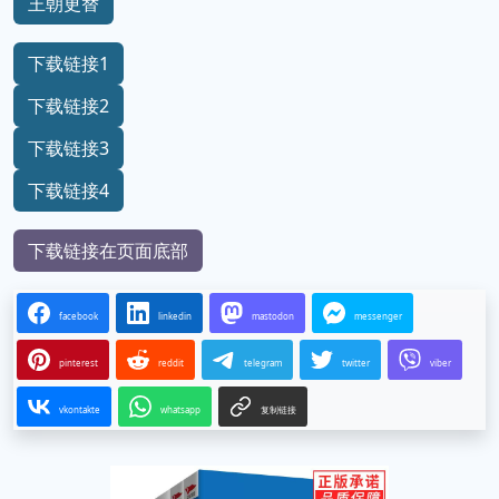
王朝更替
下载链接1
下载链接2
下载链接3
下载链接4
下载链接在页面底部
facebook
linkedin
mastodon
messenger
pinterest
reddit
telegram
twitter
viber
vkontakte
whatsapp
复制链接