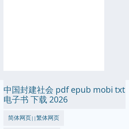
中国封建社会 pdf epub mobi txt
电子书 下载 2026
简体网页
繁体网页
||