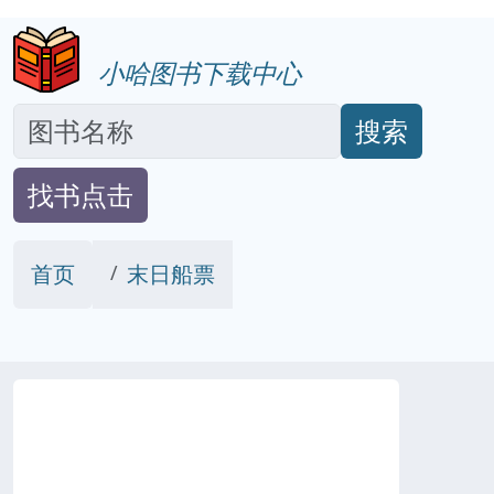
小哈图书下载中心
搜索
找书点击
首页
末日船票