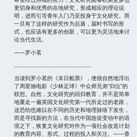
更切身和优秀的在地研究，形成相应的理论说
明，进而引导青年入门乃至投身于文化研究。而
一旦有了这样的研究作为后盾，届时书写的形
式，也应该有更多的创新，可以更为灵活地来讨
论当代生活。
——罗小茗
………………………………………………
当读到罗小茗的《末日船票》，便很自然地浮出
了周星驰电影《少林足球》中众师兄弟“归位”的
联想。自然，文化研究的回归教育，并不是简单
地重走一遍英国文化研究第一代所走过的老路，
这恐怕也难以在不同的历史和地理脉络下发生，
而是寻找新的方法，在当代中国急促变动中的语
境之下，恢复文化研究对作为一项社会改造计划
的教育内容、形式、过程的投入和关注。——香