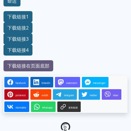
命运
下载链接1
下载链接2
下载链接3
下载链接4
下载链接在页面底部
facebook
linkedin
mastodon
messenger
pinterest
reddit
telegram
twitter
viber
vkontakte
whatsapp
复制链接
Loading...