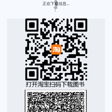
正在下载信息...