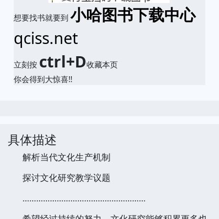
小哈图书下载中心
想要找书就要到
qciss.net
ctrl+D
立刻按
收藏本页
你会得到大惊喜!!
具体描述
解析当代文化生产机制
探讨文化研究教学议题
………………………………………………
希望经过持续的努力，文化研究能够积累更多也