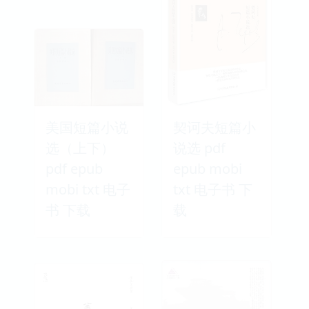
美国短篇小说
契诃夫短篇小
选（上下）
说选 pdf
pdf epub
epub mobi
mobi txt 电子
txt 电子书 下
书 下载
载