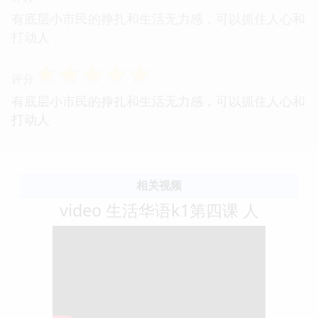
有底层小市民的挣扎和生活无力感，可以抓住人心和
打动人
☆
☆
☆
☆
☆
评分
有底层小市民的挣扎和生活无力感，可以抓住人心和
打动人
相关视频
video 生活华语k1第四课 人