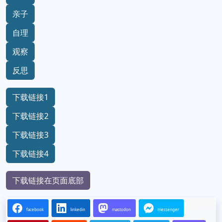
亲子
自理
观察
反思
下载链接1
下载链接2
下载链接3
下载链接4
下载链接在页面底部
facebook
linkedin
mastodon
messenger