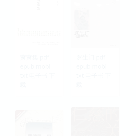
萧萧集 pdf
罗生门 pdf
epub mobi
epub mobi
txt 电子书 下
txt 电子书 下
载
载