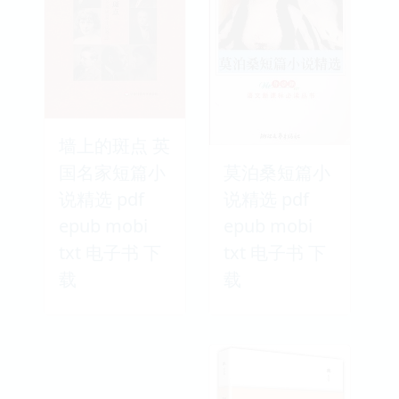
墙上的斑点 英
国名家短篇小
莫泊桑短篇小
说精选 pdf
说精选 pdf
epub mobi
epub mobi
txt 电子书 下
txt 电子书 下
载
载