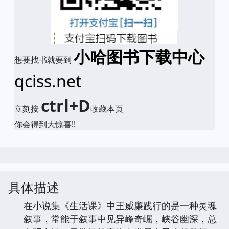
小哈图书下载中心
想要找书就要到
qciss.net
ctrl+D
立刻按
收藏本页
你会得到大惊喜!!
具体描述
在小说集《生活课》中王威廉践行的是一种灵魂
叙事，常能于叙事中见异峰奇崛，峡谷幽深，总