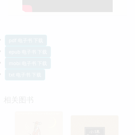
pdf 电子书 下载
epub 电子书 下载
mobi 电子书 下载
txt 电子书 下载
相关图书