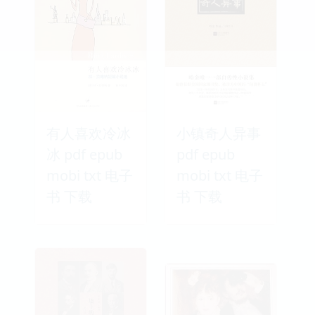
有人喜欢冷冰
小镇奇人异事
冰 pdf epub
pdf epub
mobi txt 电子
mobi txt 电子
书 下载
书 下载