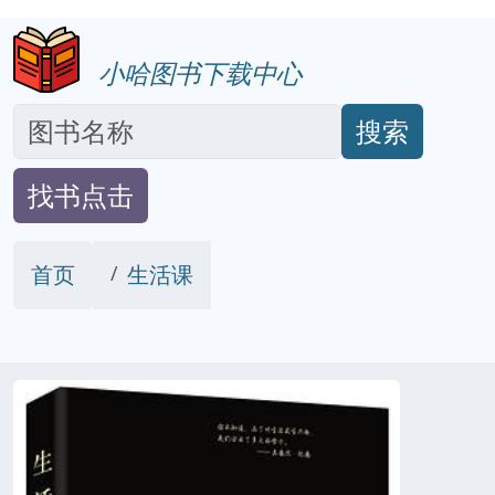
小哈图书下载中心
搜索
找书点击
首页
生活课