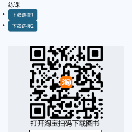
练课
下载链接1
下载链接2