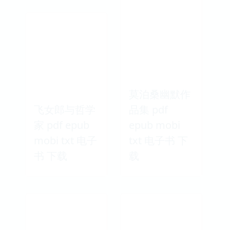
莫泊桑幽默作
飞女郎与哲学
品集 pdf
家 pdf epub
epub mobi
mobi txt 电子
txt 电子书 下
书 下载
载