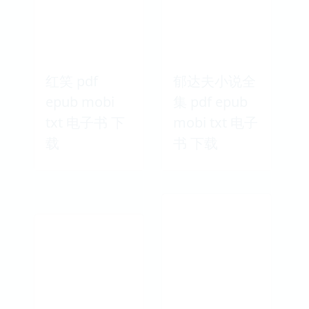
红笑 pdf
郁达夫小说全
epub mobi
集 pdf epub
txt 电子书 下
mobi txt 电子
载
书 下载