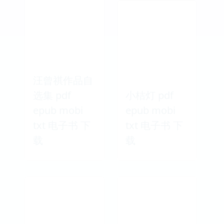
说精选 pdf
遗忘 pdf
epub mobi
epub mobi
txt 电子书 下
txt 电子书 下
载
载
汪曾祺作品自