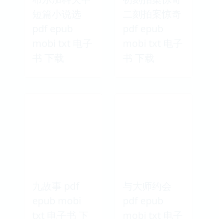
epub mobi
epub mobi
txt 电子书 下
txt 电子书 下
载
载
布尔加科夫中
初刻拍案惊奇