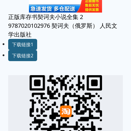
正版库存书契诃夫小说全集 2
9787020102976 契诃夫（俄罗斯） 人民文
学出版社
下载链接1
下载链接2