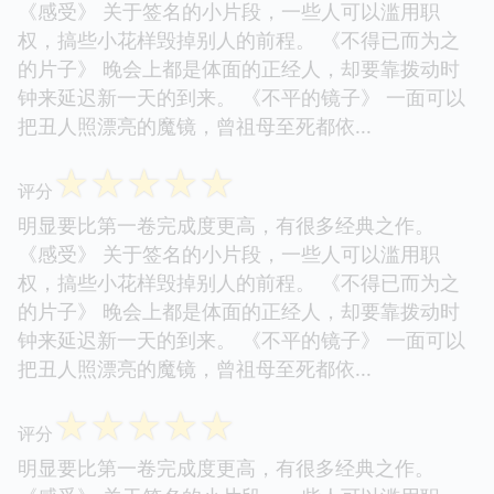
《感受》 关于签名的小片段，一些人可以滥用职
权，搞些小花样毁掉别人的前程。 《不得已而为之
的片子》 晚会上都是体面的正经人，却要靠拨动时
钟来延迟新一天的到来。 《不平的镜子》 一面可以
把丑人照漂亮的魔镜，曾祖母至死都依...
☆
☆
☆
☆
☆
评分
明显要比第一卷完成度更高，有很多经典之作。
《感受》 关于签名的小片段，一些人可以滥用职
权，搞些小花样毁掉别人的前程。 《不得已而为之
的片子》 晚会上都是体面的正经人，却要靠拨动时
钟来延迟新一天的到来。 《不平的镜子》 一面可以
把丑人照漂亮的魔镜，曾祖母至死都依...
☆
☆
☆
☆
☆
评分
明显要比第一卷完成度更高，有很多经典之作。