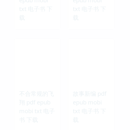
外国短篇小说
罗生门 pdf
百年精华 pdf
epub mobi
epub mobi
txt 电子书 下
txt 电子书 下
载
载