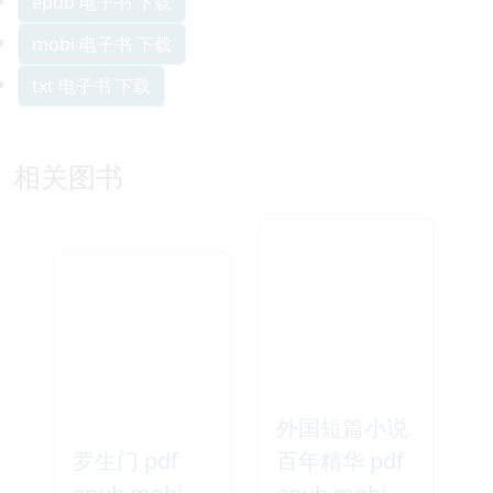
epub 电子书 下载
mobi 电子书 下载
txt 电子书 下载
相关图书