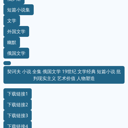
短篇小说集
文学
外国文学
幽默
俄国文学
契诃夫 小说 全集 俄国文学 19世纪 文学经典 短篇小说 批
判现实主义 艺术价值 人物塑造
下载链接1
下载链接2
下载链接3
下载链接4