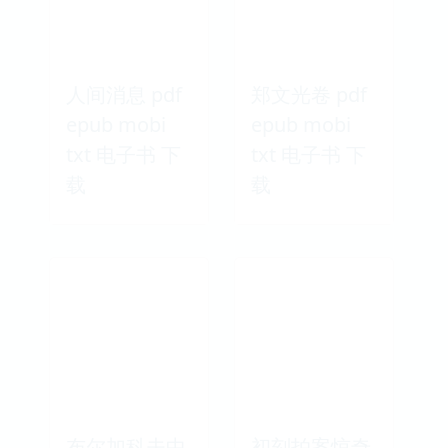
选集 pdf
小桔灯 pdf
epub mobi
epub mobi
txt 电子书 下
txt 电子书 下
载
载
人间消息 pdf
郑文光卷 pdf