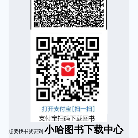
小哈图书下载中心
想要找书就要到