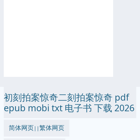
初刻拍案惊奇二刻拍案惊奇 pdf
epub mobi txt 电子书 下载 2026
简体网页
繁体网页
||