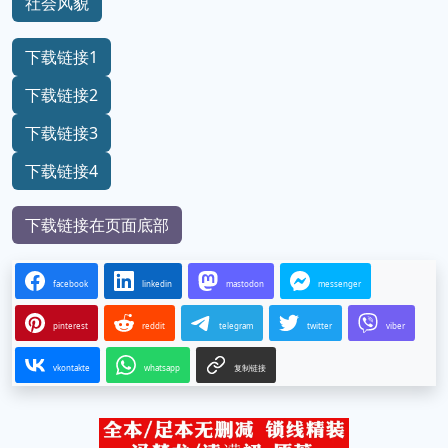
社会风貌
下载链接1
下载链接2
下载链接3
下载链接4
下载链接在页面底部
facebook
linkedin
mastodon
messenger
pinterest
reddit
telegram
twitter
viber
vkontakte
whatsapp
复制链接