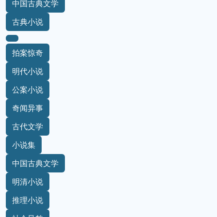
中国古典文学
古典小说
拍案惊奇
明代小说
公案小说
奇闻异事
古代文学
小说集
中国古典文学
明清小说
推理小说