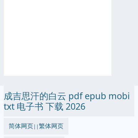
成吉思汗的白云 pdf epub mobi
txt 电子书 下载 2026
简体网页
繁体网页
||