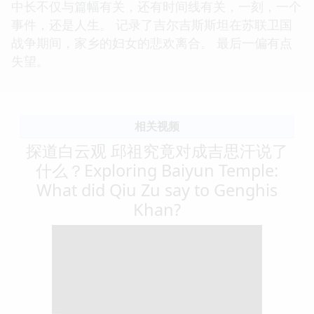
中长不仅与篇幅有关，还有时间线有关，一刻，一个
事件，还是人生。 记录了吉尔吉斯斯坦在苏联卫国
战争期间，家乡的妇女的悲欢离合。 最后一偏有点
失望。
相关视频
探道白云观 邱祖究竟对成吉思汗说了
什么？Exploring Baiyun Temple:
What did Qiu Zu say to Genghis
Khan?