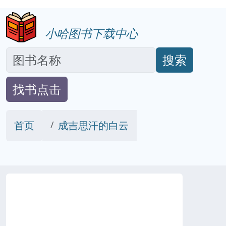
小哈图书下载中心
搜索
找书点击
首页
成吉思汗的白云