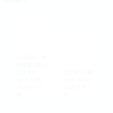
小说山庄：外
国最新短篇小
说选 pdf
猎人笔记 pdf
epub mobi
epub mobi
txt 电子书 下
txt 电子书 下
载
载