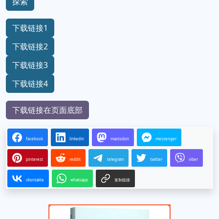
探索
下载链接1
下载链接2
下载链接3
下载链接4
下载链接在页面底部
facebook
linkedin
mastodon
messenger
pinterest
reddit
telegram
twitter
viber
vkontakte
whatsapp
复制链接