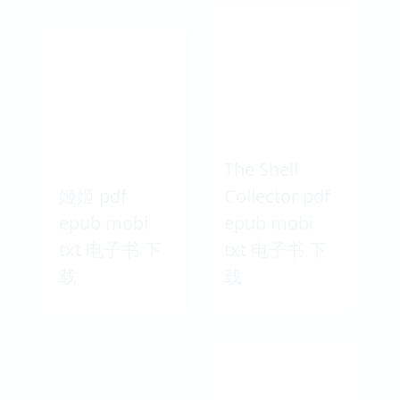
The Shell
姬姬 pdf
Collector pdf
epub mobi
epub mobi
txt 电子书 下
txt 电子书 下
载
载