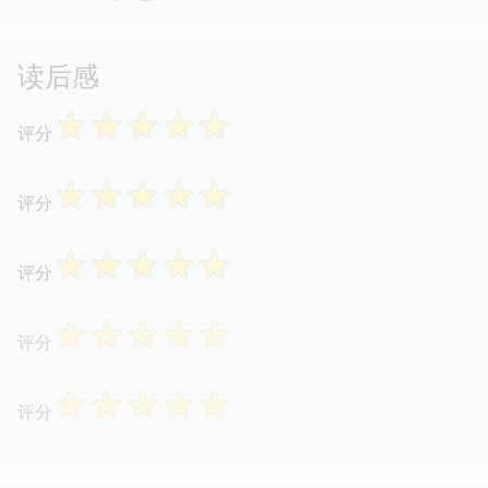
读后感
☆
☆
☆
☆
☆
评分
☆
☆
☆
☆
☆
评分
☆
☆
☆
☆
☆
评分
☆
☆
☆
☆
☆
评分
☆
☆
☆
☆
☆
评分