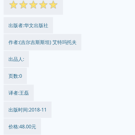
☆
☆
☆
☆
☆
出版者:华文出版社
作者:(吉尔吉斯斯坦) 艾特玛托夫
出品人:
页数:0
译者:王磊
出版时间:2018-11
价格:48.00元