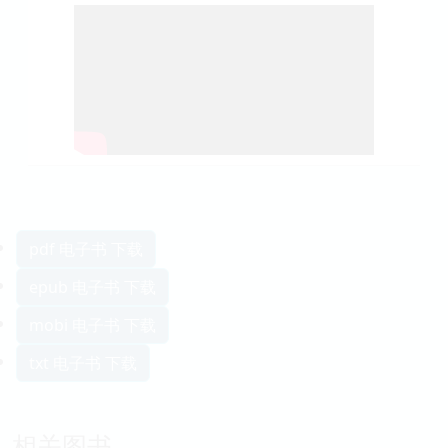
pdf 电子书 下载
epub 电子书 下载
mobi 电子书 下载
txt 电子书 下载
相关图书