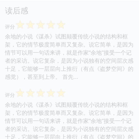
读后感
☆
☆
☆
☆
☆
评分
余地的小说《谋杀》试图颠覆传统小说的结构和框
架，它的情节极度简单而又复杂。说它简单，是因为
情节可以用一句话来讲，就是作家“余地”接受一个记
者的采访。说它复杂，是因为小说独有的空间层次感
十足，它能够一层层向上推衍（有点《盗梦空间》的
感觉），甚至到上帝。 首先...
☆
☆
☆
☆
☆
评分
余地的小说《谋杀》试图颠覆传统小说的结构和框
架，它的情节极度简单而又复杂。说它简单，是因为
情节可以用一句话来讲，就是作家“余地”接受一个记
者的采访。说它复杂，是因为小说独有的空间层次感
十足，它能够一层层向上推衍（有点《盗梦空间》的