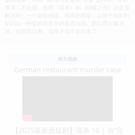
单薄，不起眼，然而《谋杀》和《蝴蝶之死》还是有
触动到。一个如此残破、伟岸的暗影，以致于他时时
刻刻以一种坚毅而狡诈的姿态出现。所以贾行家才
说，他就算活着，这辈子也不会出名了。
相关视频
German restaurant murder case
【2025最新悬疑剧】谋杀 10 | 当“完