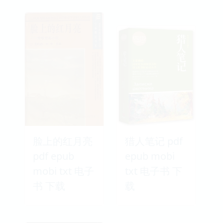
脸上的红月亮
猎人笔记 pdf
pdf epub
epub mobi
mobi txt 电子
txt 电子书 下
书 下载
载