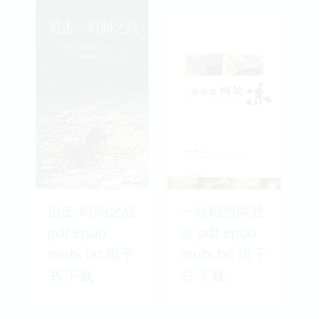
追击·时间之战
一地相思两处
pdf epub
凉 pdf epub
mobi txt 电子
mobi txt 电子
书 下载
书 下载