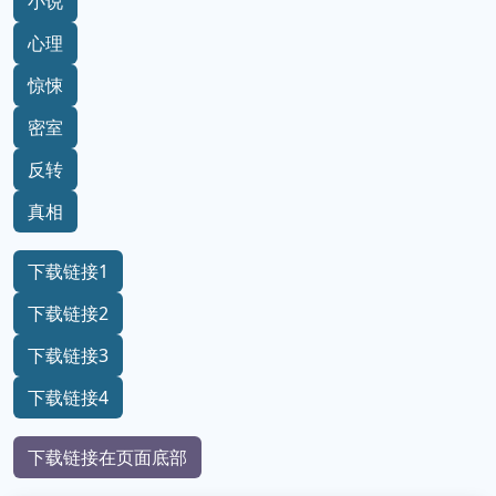
小说
心理
惊悚
密室
反转
真相
下载链接1
下载链接2
下载链接3
下载链接4
下载链接在页面底部