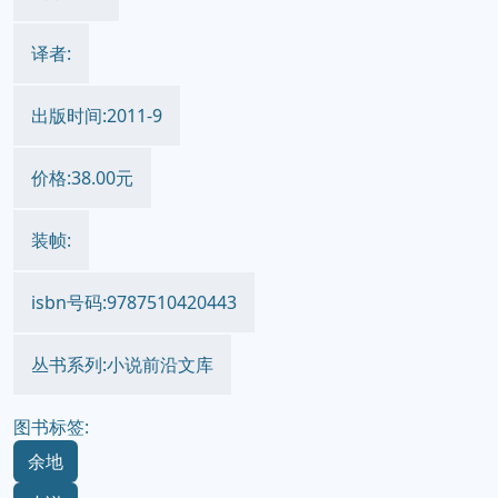
译者:
出版时间:2011-9
价格:38.00元
装帧:
isbn号码:9787510420443
丛书系列:小说前沿文库
图书标签:
余地