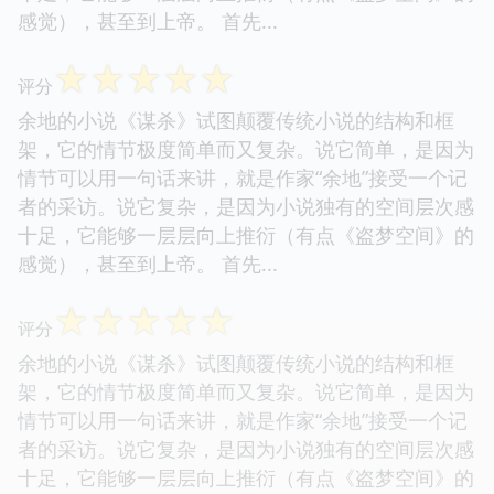
感觉），甚至到上帝。 首先...
☆
☆
☆
☆
☆
评分
余地的小说《谋杀》试图颠覆传统小说的结构和框
架，它的情节极度简单而又复杂。说它简单，是因为
情节可以用一句话来讲，就是作家“余地”接受一个记
者的采访。说它复杂，是因为小说独有的空间层次感
十足，它能够一层层向上推衍（有点《盗梦空间》的
感觉），甚至到上帝。 首先...
☆
☆
☆
☆
☆
评分
余地的小说《谋杀》试图颠覆传统小说的结构和框
架，它的情节极度简单而又复杂。说它简单，是因为
情节可以用一句话来讲，就是作家“余地”接受一个记
者的采访。说它复杂，是因为小说独有的空间层次感
十足，它能够一层层向上推衍（有点《盗梦空间》的