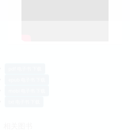
pdf 电子书 下载
epub 电子书 下载
mobi 电子书 下载
txt 电子书 下载
相关图书