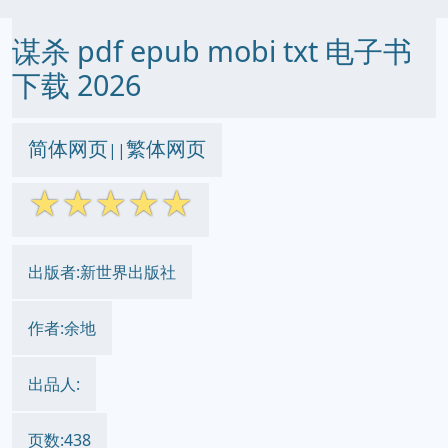
谋杀 pdf epub mobi txt 电子书
下载 2026
简体网页
繁体网页
||
☆
☆
☆
☆
☆
出版者:新世界出版社
作者:余地
出品人:
页数:438