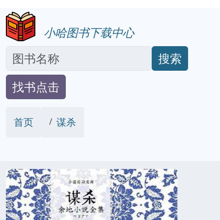
小哈图书下载中心
搜索
找书点击
首页
谋杀