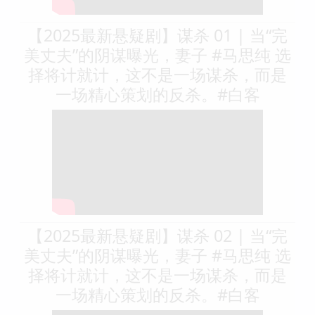
【2025最新悬疑剧】谋杀 01 | 当“完
美丈夫”的阴谋曝光，妻子 #马思纯 选
择将计就计，这不是一场谋杀，而是
一场精心策划的反杀。#白客
【2025最新悬疑剧】谋杀 02 | 当“完
美丈夫”的阴谋曝光，妻子 #马思纯 选
择将计就计，这不是一场谋杀，而是
一场精心策划的反杀。#白客