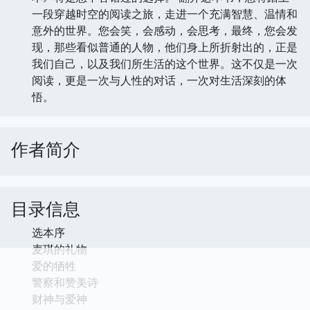
一段穿越时空的阅读之旅，走进一个充满智慧、温情和
意外的世界。您会笑，会感动，会思考，最终，您会发
现，那些看似普通的人物，他们身上所折射出的，正是
我们自己，以及我们所生活的这个世界。这不仅是一次
阅读，更是一次与人性的对话，一次对生活深刻的体
悟。
作者简介
目录信息
选本序
麦琪的礼物
爱的牺牲
警察和赞美诗
财神与爱神