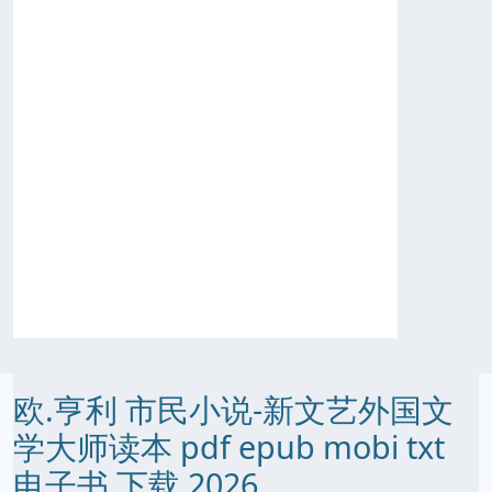
欧.亨利 市民小说-新文艺外国文
学大师读本 pdf epub mobi txt
电子书 下载 2026