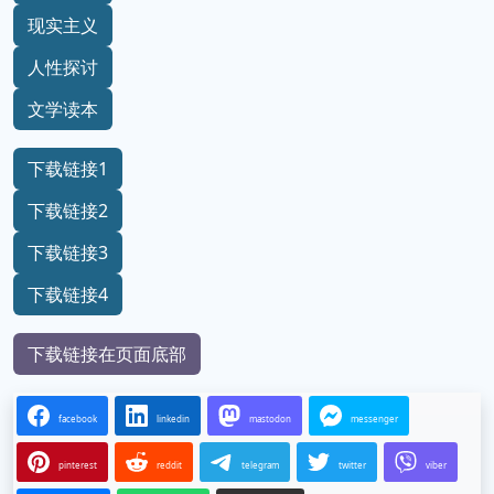
现实主义
人性探讨
文学读本
下载链接1
下载链接2
下载链接3
下载链接4
下载链接在页面底部
facebook
linkedin
mastodon
messenger
pinterest
reddit
telegram
twitter
viber