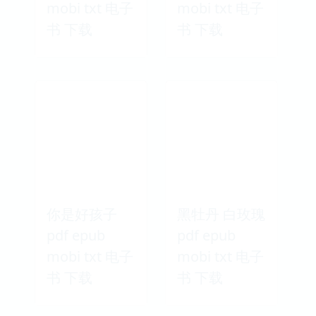
mobi txt 电子
mobi txt 电子
书 下载
书 下载
你是好孩子
黑牡丹 白玫瑰
pdf epub
pdf epub
mobi txt 电子
mobi txt 电子
书 下载
书 下载