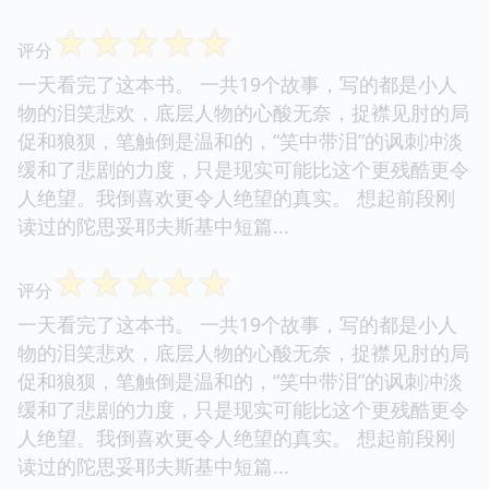
☆
☆
☆
☆
☆
评分
一天看完了这本书。 一共19个故事，写的都是小人
物的泪笑悲欢，底层人物的心酸无奈，捉襟见肘的局
促和狼狈，笔触倒是温和的，“笑中带泪”的讽刺冲淡
缓和了悲剧的力度，只是现实可能比这个更残酷更令
人绝望。我倒喜欢更令人绝望的真实。 想起前段刚
读过的陀思妥耶夫斯基中短篇...
☆
☆
☆
☆
☆
评分
一天看完了这本书。 一共19个故事，写的都是小人
物的泪笑悲欢，底层人物的心酸无奈，捉襟见肘的局
促和狼狈，笔触倒是温和的，“笑中带泪”的讽刺冲淡
缓和了悲剧的力度，只是现实可能比这个更残酷更令
人绝望。我倒喜欢更令人绝望的真实。 想起前段刚
读过的陀思妥耶夫斯基中短篇...