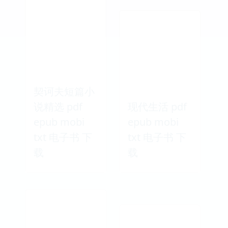
契诃夫短篇小
说精选 pdf
现代生活 pdf
epub mobi
epub mobi
txt 电子书 下
txt 电子书 下
载
载