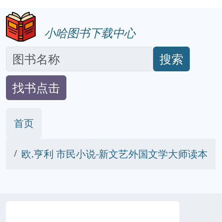
小哈图书下载中心
搜索
找书点击
首页
欧.亨利 市民小说-新文艺外国文学大师读本