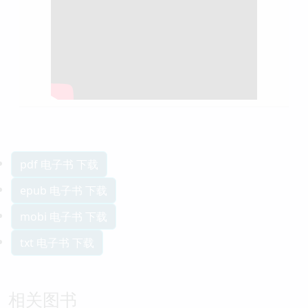
pdf 电子书 下载
epub 电子书 下载
mobi 电子书 下载
txt 电子书 下载
相关图书