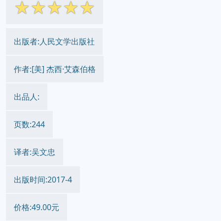
☆
☆
☆
☆
☆
出版者:人民文学出版社
作者:[美] 杰西·艾森伯格
出品人:
页数:244
译者:吴文忠
出版时间:2017-4
价格:49.00元