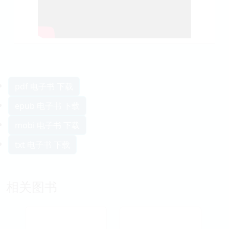
pdf 电子书 下载
epub 电子书 下载
mobi 电子书 下载
txt 电子书 下载
相关图书