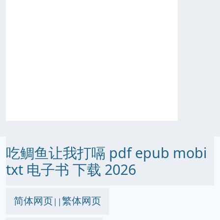
吃鲷鱼让我打嗝 pdf epub mobi
txt 电子书 下载 2026
简体网页
繁体网页
||