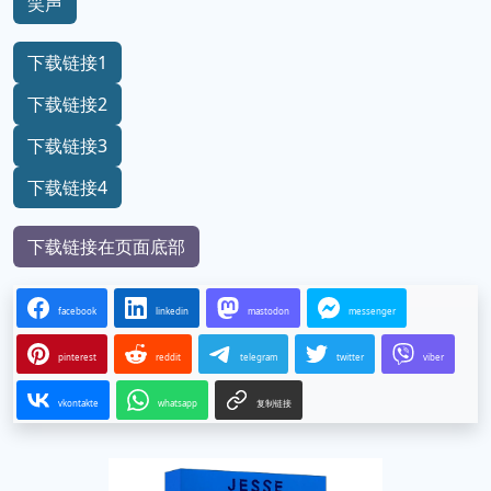
笑声
下载链接1
下载链接2
下载链接3
下载链接4
下载链接在页面底部
facebook
linkedin
mastodon
messenger
pinterest
reddit
telegram
twitter
viber
vkontakte
whatsapp
复制链接