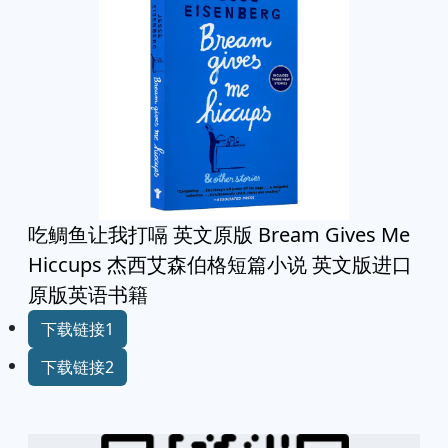
吃鲷鱼让我打嗝 英文原版 Bream Gives Me
Hiccups 杰西艾森伯格短篇小说 英文版进口
原版英语书籍
下载链接1
下载链接2