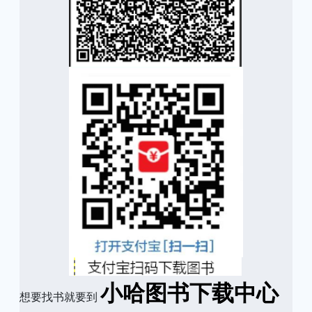
小哈图书下载中心
想要找书就要到