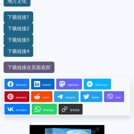
地方文化
下载链接1
下载链接2
下载链接3
下载链接4
下载链接在页面底部
facebook
linkedin
mastodon
messenger
pinterest
reddit
telegram
twitter
viber
vkontakte
whatsapp
复制链接