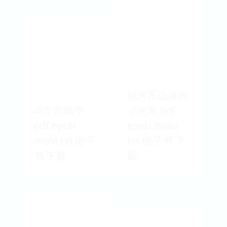
银河系边缘的
马文的战争
小失常 pdf
pdf epub
epub mobi
mobi txt 电子
txt 电子书 下
书 下载
载