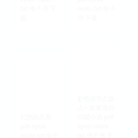
txt 电子书 下
mobi txt 电子
载
书 下载
彩色读书之旅-
人一生要读的
仁慈的关系
60篇小说 pdf
pdf epub
epub mobi
mobi txt 电子
txt 电子书 下