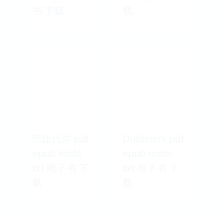
书 下载
载
巴比代尔 pdf
Dubliners pdf
epub mobi
epub mobi
txt 电子书 下
txt 电子书 下
载
载