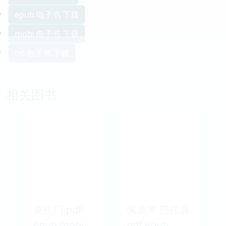
epub 电子书 下载
mobi 电子书 下载
txt 电子书 下载
相关图书
罗生门 pdf
佩德罗·巴拉莫
epub mobi
pdf epub