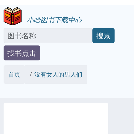
小哈图书下载中心
搜索
找书点击
首页
没有女人的男人们