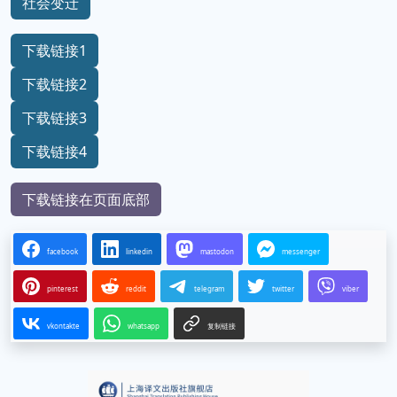
社会变迁
下载链接1
下载链接2
下载链接3
下载链接4
下载链接在页面底部
facebook
linkedin
mastodon
messenger
pinterest
reddit
telegram
twitter
viber
vkontakte
whatsapp
复制链接