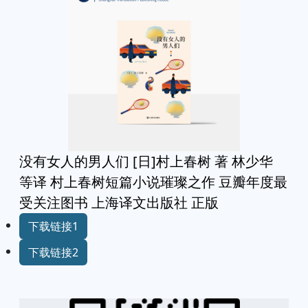
没有女人的男人们 [日]村上春树 著 林少华
等译 村上春树短篇小说璀璨之作 豆瓣年度最
受关注图书 上海译文出版社 正版
下载链接1
下载链接2