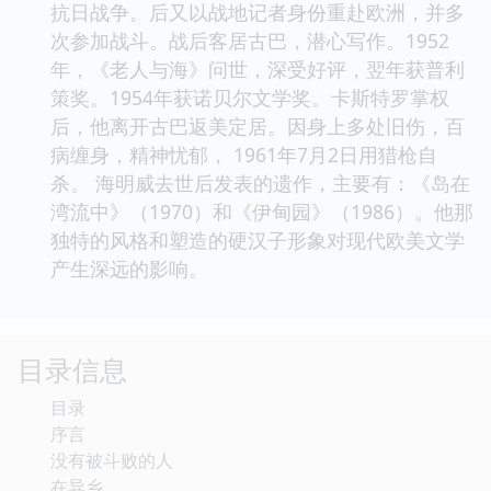
抗日战争。后又以战地记者身份重赴欧洲，并多
次参加战斗。战后客居古巴，潜心写作。1952
年，《老人与海》问世，深受好评，翌年获普利
策奖。1954年获诺贝尔文学奖。卡斯特罗掌权
后，他离开古巴返美定居。因身上多处旧伤，百
病缠身，精神忧郁， 1961年7月2日用猎枪自
杀。 海明威去世后发表的遗作，主要有：《岛在
湾流中》（1970）和《伊甸园》（1986）。他那
独特的风格和塑造的硬汉子形象对现代欧美文学
产生深远的影响。
目录信息
目录
序言
没有被斗败的人
在异乡