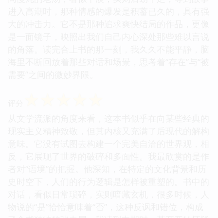
进入高潮时，那种情感的爆发是积蓄已久的，具有强
大的冲击力。它不是那种追求爽快结局的作品，更像
是一面镜子，映照出我们自己内心深处那些难以言说
的角落。读完合上书的那一刻，我久久不能平静，脑
海里不断回放着那些对话和场景，思考着“存在”与“被
需要”之间的微妙界限。
☆
☆
☆
☆
☆
评分
从文学流派的角度来看，这本书似乎在向某些经典的
现实主义精神致敬，但其内核又充满了后现代的解构
意味。它没有试图去构建一个完美自洽的世界观，相
反，它展现了世界的破碎和多面性。我最欣赏的是作
者对“语境”的把握。他深知，在特定的文化背景和历
史时空下，人们的行为逻辑是怎样被重塑的。书中的
对话，看似日常琐碎，实则暗藏玄机，很多时候，人
物说的“是”恰恰意味着“否”，这种反讽和错位，构成