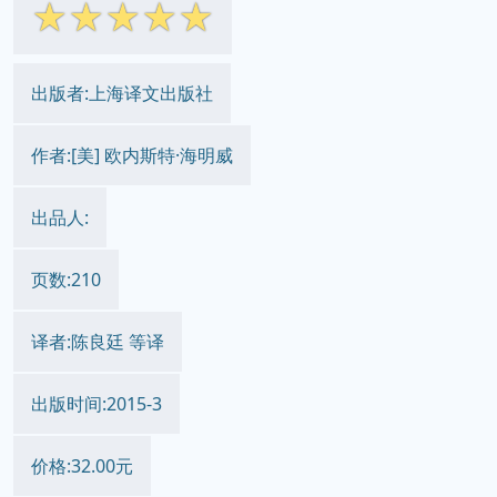
☆
☆
☆
☆
☆
出版者:上海译文出版社
作者:[美] 欧内斯特·海明威
出品人:
页数:210
译者:陈良廷 等译
出版时间:2015-3
价格:32.00元