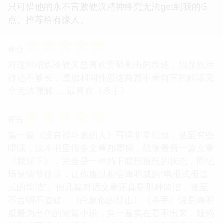
只可惜他的永不言败硬汉精神终究无法get到我的G
点。推荐给有缘人。
☆
☆
☆
☆
☆
评分
对这种精炼冷硬又总喜欢旁敲侧击的叙述，我显然活
得还不够长，堕胎和同性恋这两篇不看前言的解读完
全无法理解……最喜欢《杀手》
☆
☆
☆
☆
☆
评分
第一篇《没有被斗败的人》写得非常细致，甚至有些
啰嗦，这本书里很多文章都啰嗦，就像最后一篇文章
《我躺下》，完全是一种躺下臆想瞎想的状态，回忆
场景情节往事，让你难以相信海明威的“电报式报道
式的简洁”。但几篇对话文章还真是那种简洁，甚至
不言明不道破。《白象似的群山》《杀手》说是海明
威最为出色的短篇小说，第一遍实在看不出来，疑惑