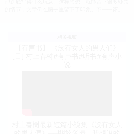
他到底写得什么玩意。这样想想，就能留下很多疑惑
的情节，文章倒在脑子里留下了印象。不一一评。
相关视频
【有声书】 《没有女人的男人们》
[日] 村上春树#有声书#听书#有声小
说
村上春樹最新短篇小說集《沒有女人
的男人們》──關於愛情，我想說的