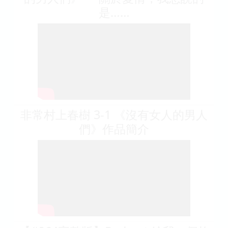
是……
非常村上春樹 3-1 《沒有女人的男人
們》作品簡介