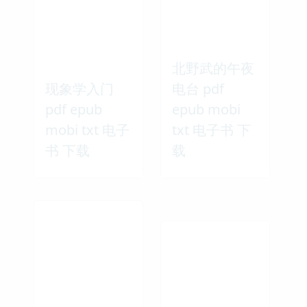
北野武的午夜
现象学入门
电台 pdf
pdf epub
epub mobi
mobi txt 电子
txt 电子书 下
书 下载
载