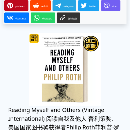
pinterest
reddit
telegram
twitter
viber
vkontakte
whatsapp
复制链接
Reading Myself and Others (Vintage
International) 阅读自我及他人 普利策奖、
美国国家图书奖获得者Philip Roth菲利普·罗