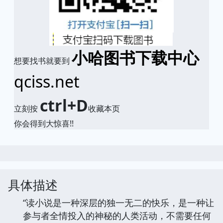
小哈图书下载中心
想要找书就要到
qciss.net
ctrl+D
立刻按
收藏本页
你会得到大惊喜!!
具体描述
“读小说是一种深层的独一无二的快乐，是一种让
参与者全情投入的神秘的人类活动，不需要任何