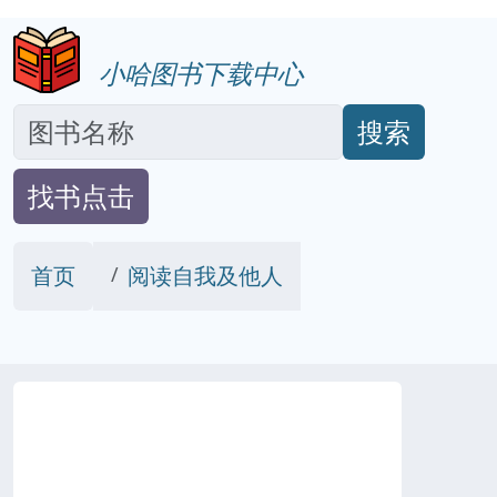
小哈图书下载中心
搜索
找书点击
首页
阅读自我及他人