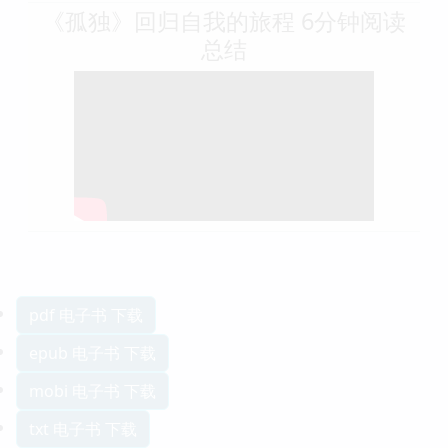
《孤独》回归自我的旅程 6分钟阅读
总结
pdf 电子书 下载
epub 电子书 下载
mobi 电子书 下载
txt 电子书 下载