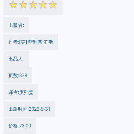
☆
☆
☆
☆
☆
出版者:
作者:[美] 菲利普·罗斯
出品人:
页数:338
译者:麦熙雯
出版时间:2023-5-31
价格:78.00