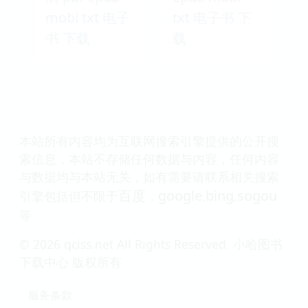
mobi txt 电子
txt 电子书 下
书 下载
载
本站所有内容均为互联网搜索引擎提供的公开搜
索信息，本站不存储任何数据与内容，任何内容
与数据均与本站无关，如有需要请联系相关搜索
百度
google
bing
sogou
引擎包括但不限于
，
,
,
等
© 2026 qciss.net All Rights Reserved. 小哈图书
下载中心 版权所有
服务条款