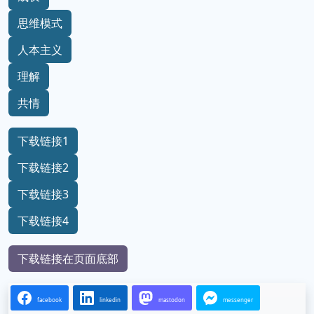
思维模式
人本主义
理解
共情
下载链接1
下载链接2
下载链接3
下载链接4
下载链接在页面底部
facebook
linkedin
mastodon
messenger