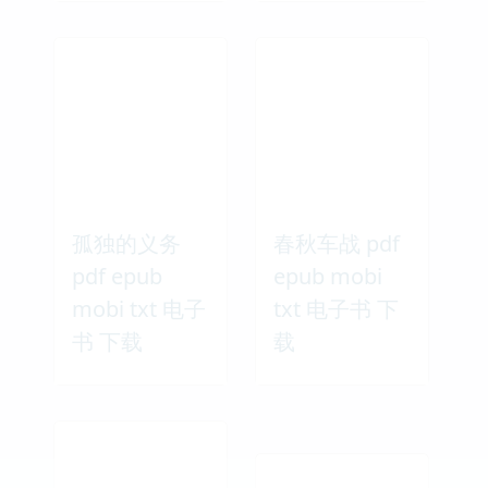
孤独的义务
春秋车战 pdf
pdf epub
epub mobi
mobi txt 电子
txt 电子书 下
书 下载
载