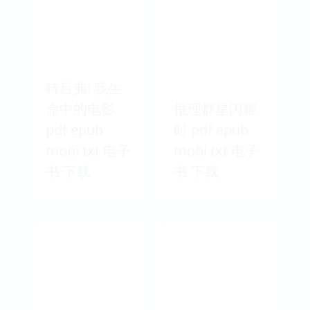
特吕弗: 我生
命中的电影
推理群星闪耀
pdf epub
时 pdf epub
mobi txt 电子
mobi txt 电子
书 下载
书 下载