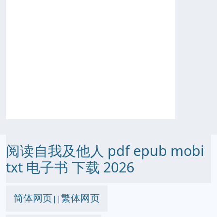
阅读自我及他人 pdf epub mobi
txt 电子书 下载 2026
简体网页
繁体网页
||