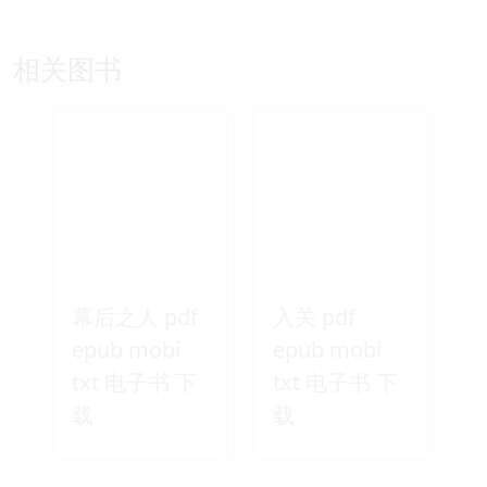
相关图书
幕后之人 pdf
入关 pdf
epub mobi
epub mobi
txt 电子书 下
txt 电子书 下
载
载