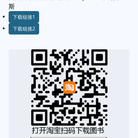
斯
下载链接1
下载链接2