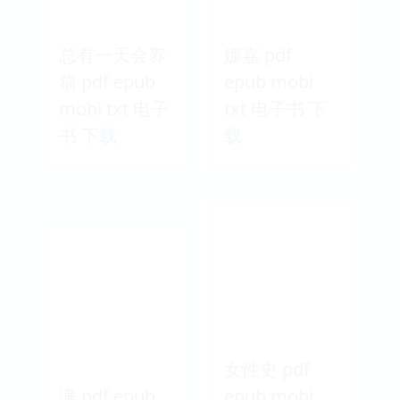
总有一天会养
娜嘉 pdf
猫 pdf epub
epub mobi
mobi txt 电子
txt 电子书 下
书 下载
载
女性史 pdf
满 pdf epub
epub mobi