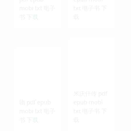
mobi txt 电子
txt 电子书 下
书 下载
载
米沃什传 pdf
物 pdf epub
epub mobi
mobi txt 电子
txt 电子书 下
书 下载
载