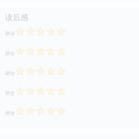
读后感
☆
☆
☆
☆
☆
评分
☆
☆
☆
☆
☆
评分
☆
☆
☆
☆
☆
评分
☆
☆
☆
☆
☆
评分
☆
☆
☆
☆
☆
评分