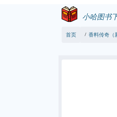
小哈图书
首页
香料传奇（