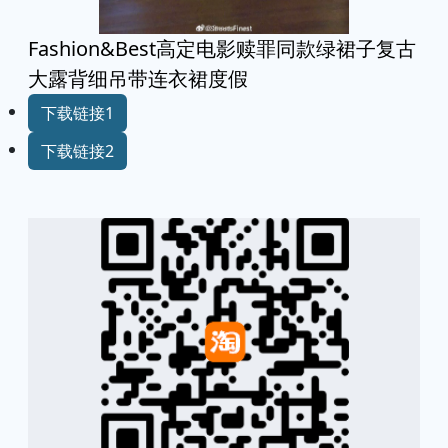
Fashion&Best高定电影赎罪同款绿裙子复古
大露背细吊带连衣裙度假
下载链接1
下载链接2