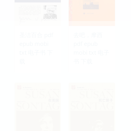
圣洁百合 pdf
去吧，摩西
epub mobi
pdf epub
txt 电子书 下
mobi txt 电子
载
书 下载