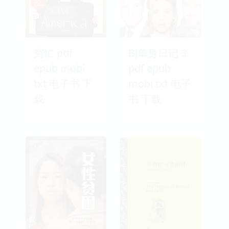
穷忙 pdf
BJ单身日记 3
epub mobi
pdf epub
txt 电子书 下
mobi txt 电子
载
书 下载