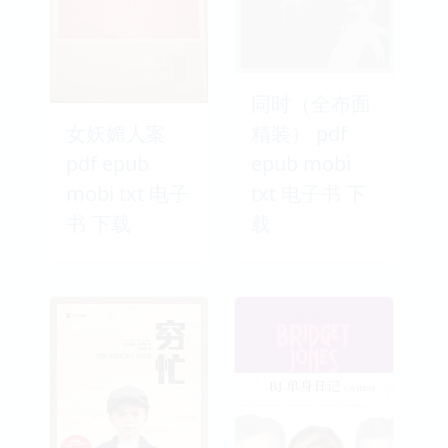
同时（全布面
女妖媚人案
精装） pdf
pdf epub
epub mobi
mobi txt 电子
txt 电子书 下
书 下载
载