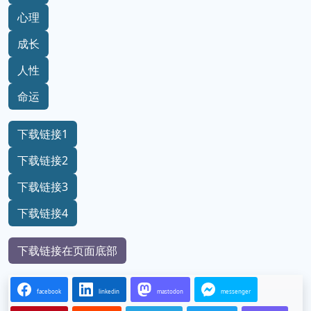
心理
成长
人性
命运
下载链接1
下载链接2
下载链接3
下载链接4
下载链接在页面底部
facebook
linkedin
mastodon
messenger