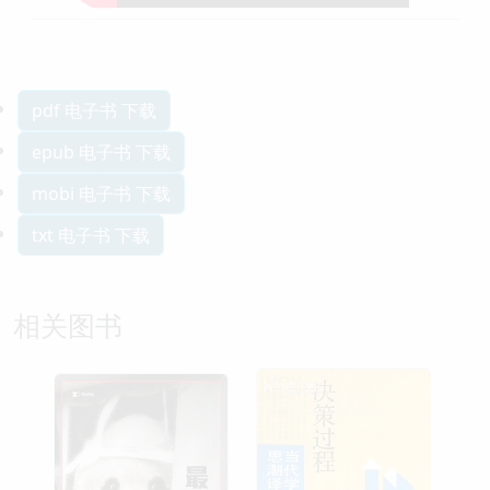
pdf 电子书 下载
epub 电子书 下载
mobi 电子书 下载
txt 电子书 下载
相关图书