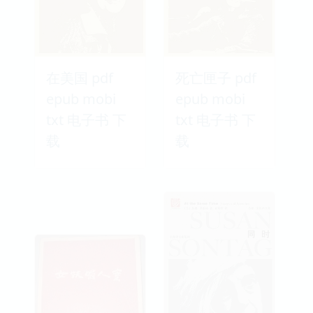
在美国 pdf
死亡匣子 pdf
epub mobi
epub mobi
txt 电子书 下
txt 电子书 下
载
载