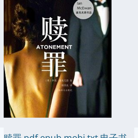
赎罪 pdf epub mobi txt 电子书