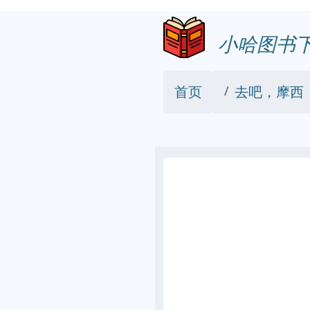
小哈图书
首页
去吧，摩西