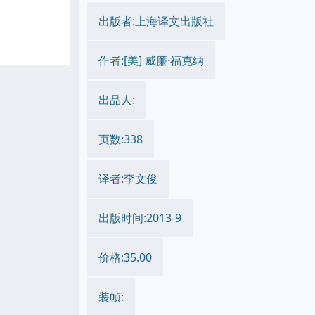
出版者:上海译文出版社
作者:[美] 威廉·福克纳
出品人:
页数:338
译者:李文俊
出版时间:2013-9
价格:35.00
装帧: