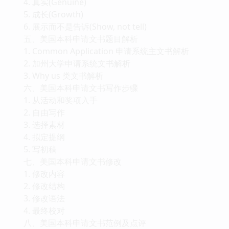
4. 真实(Genuine)
5. 成长(Growth)
6. 展示而不是告诉(Show, not tell)
五、美国本科申请文书题目解析
1. Common Application 申请系统主文书解析
2. 加州大学申请系统文书解析
3. Why us 类文书解析
六、美国本科申请文书写作步骤
1. 从活动和奖项入手
2. 自由写作
3. 选择素材
4. 拟定提纲
5. 写初稿
七、美国本科申请文书修改
1. 修改内容
2. 修改结构
3. 修改语法
4. 最终校对
八、美国本科申请文书范例及点评