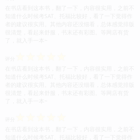
在书店看到这本书，翻了一下，内容很实用，之前不
知道什么时候考SAT、托福比较好，看了一下觉得作
者的建议很实用。其他内容还没细看，总体感觉排版
很清楚，看起来舒服，书末还有彩图。等网店有货
了，就入手一本~
☆
☆
☆
☆
☆
评分
在书店看到这本书，翻了一下，内容很实用，之前不
知道什么时候考SAT、托福比较好，看了一下觉得作
者的建议很实用。其他内容还没细看，总体感觉排版
很清楚，看起来舒服，书末还有彩图。等网店有货
了，就入手一本~
☆
☆
☆
☆
☆
评分
在书店看到这本书，翻了一下，内容很实用，之前不
知道什么时候考SAT、托福比较好，看了一下觉得作