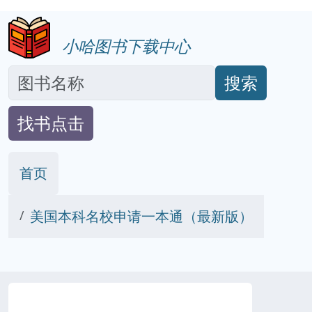
小哈图书下载中心
搜索
找书点击
首页
美国本科名校申请一本通（最新版）