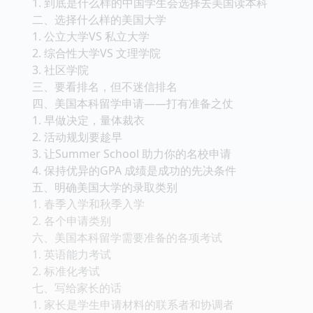
1. 到底是什么样的中国学生会选择去美国读本科
二、选择什么样的美国大学
1. 公立大学VS 私立大学
2. 综合性大学VS 文理学院
3. 社区学院
三、要看排名，但不迷信排名
四、美国本科留学申请——打有准备之仗
1. 早做决定，量体裁衣
2. 活动规划要趁早
3. 让Summer School 助力你的名校申请
4. 保持优异的GPA 成绩是成功的先决条件
五、明确美国大学的录取类别
1. 春季入学和秋季入学
2. 各个申请类别
六、美国本科留学需要准备的各项考试
1. 英语能力考试
2. 标准化考试
七、写给家长的话
1. 家长是学生申请材料的联系者和协调者