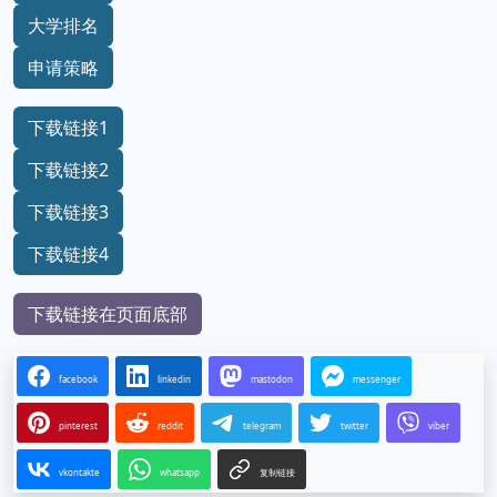
大学排名
申请策略
下载链接1
下载链接2
下载链接3
下载链接4
下载链接在页面底部
facebook
linkedin
mastodon
messenger
pinterest
reddit
telegram
twitter
viber
vkontakte
whatsapp
复制链接