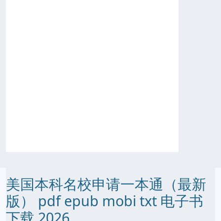
美国本科名校申请一本通（最新
版） pdf epub mobi txt 电子书
下载 2026