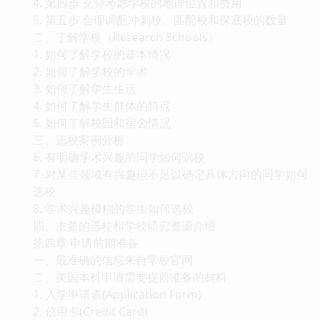
4. 第四步 充分考虑学校的地理位置和费用
5. 第五步 合理调配冲刺校、匹配校和保底校的数量
二、了解学校（Research Schools）
1. 如何了解学校的基本情况
2. 如何了解学校的学术
3. 如何了解学生生活
4. 如何了解学生群体的特点
5. 如何了解校园和宿舍情况
三、选校案例分析
6. 有明确学术兴趣的同学如何选校
7. 对某些领域有兴趣但不足以确定具体方向的同学如何
选校
8. 学术兴趣模糊的学生如何选校
四、主要的选校和学校研究资源介绍
第四章 申请前期准备
一、最准确的信息来自学校官网
二、美国本科申请需要提前准备的材料
1. 入学申请表(Application Form)
2. 信用卡(Credit Card)