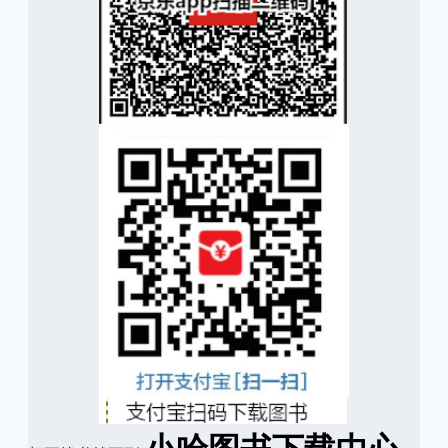
小哈图书下载中心