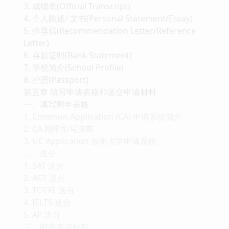
3. 成绩单(Official Transcript)
4. 个人陈述/ 文书(Personal Statement/Essay)
5. 推荐信(Recommendation Letter/Reference
Letter)
6. 存款证明(Bank Statement)
7. 学校简介(School Profile)
8. 护照(Passport)
第五章 填写申请表格和递交申请材料
一、填写网申表格
1. Common Application (CA) 申请系统简介
2. CA 网申填写指南
3. UC Application 加州大学申请系统
二、送分
1. SAT 送分
2. ACT 送分
3. TOEFL 送分
4. IELTS 送分
5. AP 送分
三、邮寄申请材料