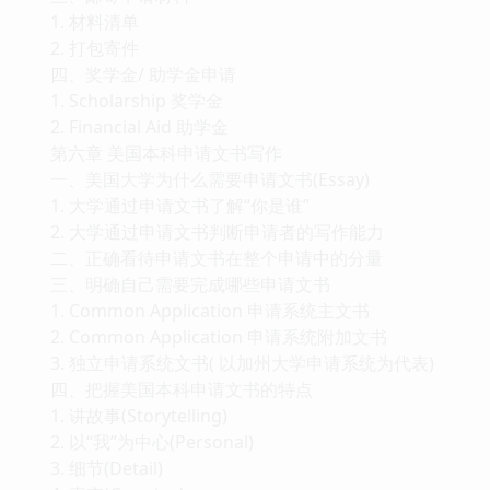
1. 材料清单
2. 打包寄件
四、奖学金/ 助学金申请
1. Scholarship 奖学金
2. Financial Aid 助学金
第六章 美国本科申请文书写作
一、美国大学为什么需要申请文书(Essay)
1. 大学通过申请文书了解“你是谁”
2. 大学通过申请文书判断申请者的写作能力
二、正确看待申请文书在整个申请中的分量
三、明确自己需要完成哪些申请文书
1. Common Application 申请系统主文书
2. Common Application 申请系统附加文书
3. 独立申请系统文书( 以加州大学申请系统为代表)
四、把握美国本科申请文书的特点
1. 讲故事(Storytelling)
2. 以“我”为中心(Personal)
3. 细节(Detail)