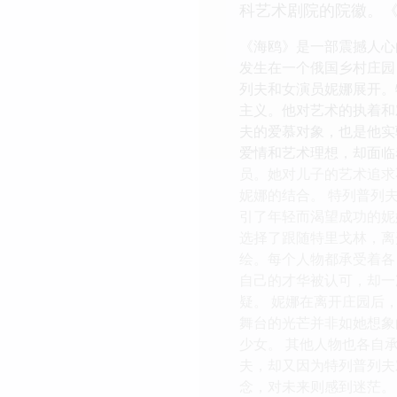
科艺术剧院的院徽。
《海鸥》是一部震撼人心
发生在一个俄国乡村庄园
列夫和女演员妮娜展开。
主义。他对艺术的执着和
夫的爱慕对象，也是他实
爱情和艺术理想，却面临
员。她对儿子的艺术追求
妮娜的结合。 特列普列
引了年轻而渴望成功的妮
选择了跟随特里戈林，离
绘。每个人物都承受着各
自己的才华被认可，却一
疑。 妮娜在离开庄园后
舞台的光芒并非如她想象
少女。 其他人物也各自
夫，却又因为特列普列夫
念，对未来则感到迷茫。