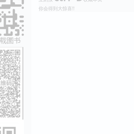
你会得到大惊喜!!