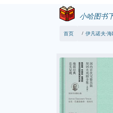
小哈图书
首页
伊凡诺夫·海