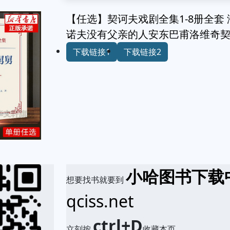
【任选】契诃夫戏剧全集1-8册全套
诺夫没有父亲的人安东巴甫洛维奇契诃
下载链接1
下载链接2
小哈图书下载
想要找书就要到
qciss.net
ctrl+D
立刻按
收藏本页