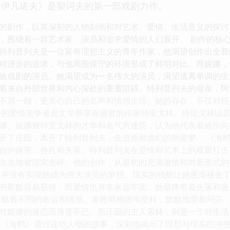
《伊凡诺夫》是契诃夫的第一部戏剧力作。
的剧作，以其深刻的人物刻画和对艺术、爱情、生活意义的探讨
，围绕着一群艺术家、演员和追求爱情的人们展开。 剧作的核
特列普列夫是一位富有理想主义的青年作家，他渴望创作出全新
对进步的追求，与他周围保守的环境形成了鲜明对比。而妮娜，
验戏剧的演员。她渴望成为一名伟大的演员，渴望逃离单调的生
着来自外部世界和内心深处的重重阻碍。特列普列夫的母亲，阿
不屑一顾，更关心自己的名声和情感生活。她的存在，不仅对特
夫的爱情竞争者是文学界享有盛誉的作家特里戈林。特里戈林以
娜。妮娜被特里戈林的才华和名气所迷惑，认为他代表着她所向
开了庄园，离开了特列普列夫，去追逐那虚幻的明星梦。 《海
自的痛苦、挣扎和失落。特列普列夫在爱情和艺术上的双重打击
次次地被现实击碎。他的创作，从最初的充满激情和对新形式的
，并没有实现她成为伟大演员的梦想。现实的残酷让她逐渐褪去
的那般容易获得，而爱情也并非永远牢固。她最终带着失落和疲
承载着不同的命运和情感。老教师梅德韦坚科，默默地爱着玛莎
对妮娜的迷恋而痛苦不已。而庄园的主人索林，则是一个对生活
 《海鸥》通过这些人物的故事，深刻地揭示了理想与现实的冲