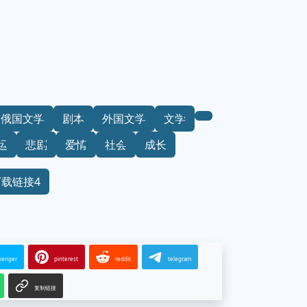
俄国文学
剧本
外国文学
文学
运
悲剧
爱情
社会
成长
下载链接4
senger
pinterest
reddit
telegram
复制链接