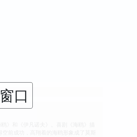
闭窗口
海鸥》和《伊凡诺夫》。喜剧《海鸥》描
获得空前成功，高翔着的海鸥形象成了莫斯