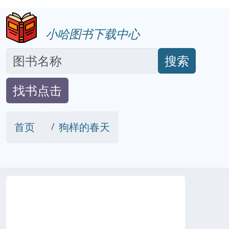
小哈图书下载中心
搜索
找书点击
首页
狗样的春天