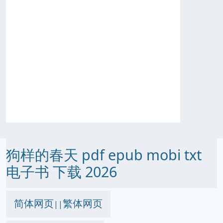
狗样的春天 pdf epub mobi txt
电子书 下载 2026
简体网页
繁体网页
||