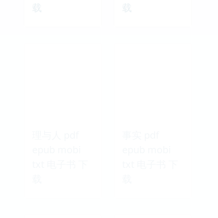
载
载
理与人 pdf
事实 pdf
epub mobi
epub mobi
txt 电子书 下
txt 电子书 下
载
载