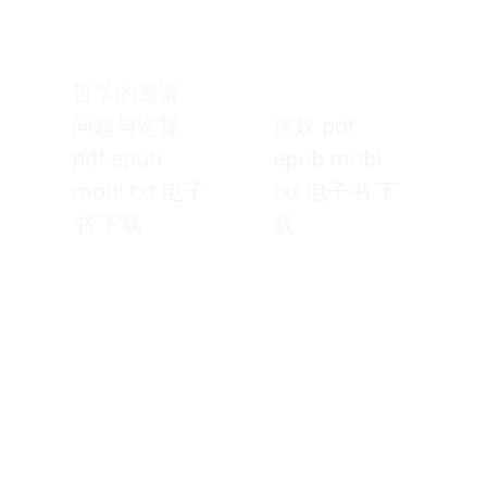
哲学的邀请：
问题与选择
房奴 pdf
pdf epub
epub mobi
mobi txt 电子
txt 电子书 下
书 下载
载