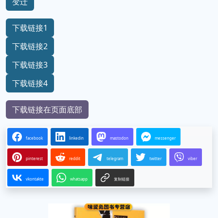
变迁
下载链接1
下载链接2
下载链接3
下载链接4
下载链接在页面底部
facebook
linkedin
mastodon
messenger
pinterest
reddit
telegram
twitter
viber
vkontakte
whatsapp
复制链接