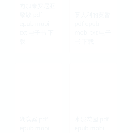
向加泰罗尼亚
致敬 pdf
意大利的黄昏
epub mobi
pdf epub
txt 电子书 下
mobi txt 电子
载
书 下载
湖滨案 pdf
水泥花园 pdf
epub mobi
epub mobi