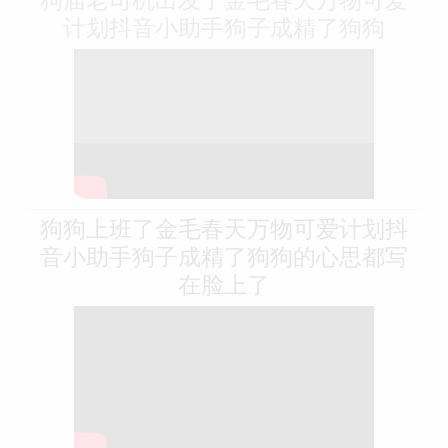
计划抖音小助手狗子成精了狗狗
狗狗上班了金毛春天万物可爱计划抖
音小助手狗子成精了狗狗的心思都写
在脸上了