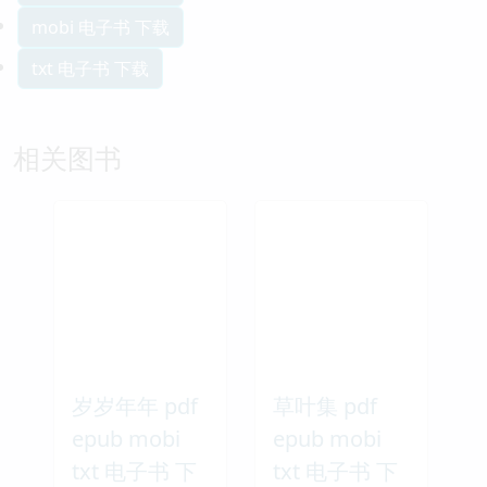
mobi 电子书 下载
txt 电子书 下载
相关图书
岁岁年年 pdf
草叶集 pdf
epub mobi
epub mobi
txt 电子书 下
txt 电子书 下