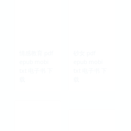
情感教育 pdf
砂女 pdf
epub mobi
epub mobi
txt 电子书 下
txt 电子书 下
载
载