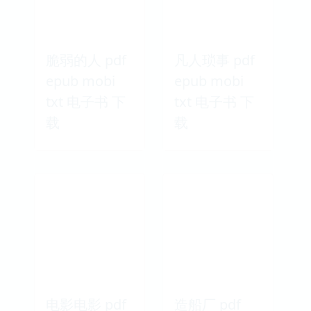
脆弱的人 pdf
凡人琐事 pdf
epub mobi
epub mobi
txt 电子书 下
txt 电子书 下
载
载
电影电影 pdf
造船厂 pdf