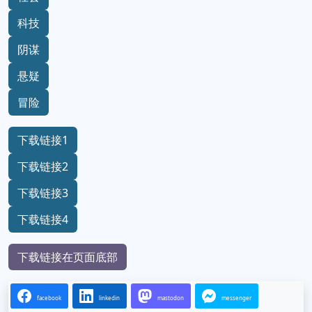
科技
阴谋
悬疑
冒险
下载链接1
下载链接2
下载链接3
下载链接4
下载链接在页面底部
facebook
linkedin
mastodon
messenger