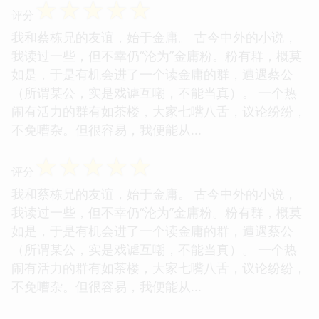
☆
☆
☆
☆
☆
评分
我和蔡栋兄的友谊，始于金庸。 古今中外的小说，
我读过一些，但不幸仍“沦为”金庸粉。粉有群，概莫
如是，于是有机会进了一个读金庸的群，遭遇蔡公
（所谓某公，实是戏谑互嘲，不能当真）。 一个热
闹有活力的群有如茶楼，大家七嘴八舌，议论纷纷，
不免嘈杂。但很容易，我便能从...
☆
☆
☆
☆
☆
评分
我和蔡栋兄的友谊，始于金庸。 古今中外的小说，
我读过一些，但不幸仍“沦为”金庸粉。粉有群，概莫
如是，于是有机会进了一个读金庸的群，遭遇蔡公
（所谓某公，实是戏谑互嘲，不能当真）。 一个热
闹有活力的群有如茶楼，大家七嘴八舌，议论纷纷，
不免嘈杂。但很容易，我便能从...