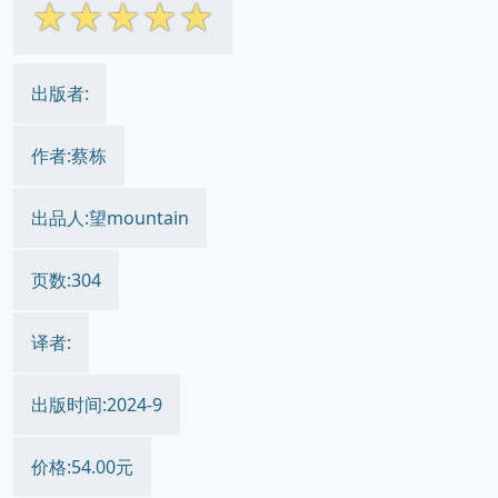
☆
☆
☆
☆
☆
出版者:
作者:蔡栋
出品人:望mountain
页数:304
译者:
出版时间:2024-9
价格:54.00元