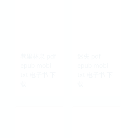
巷里林泉 pdf
迷失 pdf
epub mobi
epub mobi
txt 电子书 下
txt 电子书 下
载
载