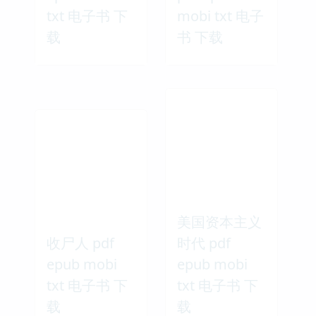
txt 电子书 下
mobi txt 电子
载
书 下载
美国资本主义
收尸人 pdf
时代 pdf
epub mobi
epub mobi
txt 电子书 下
txt 电子书 下
载
载