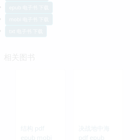
epub 电子书 下载
mobi 电子书 下载
txt 电子书 下载
相关图书
结构 pdf
决战地中海
epub mobi
pdf epub