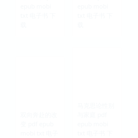
epub mobi
epub mobi
txt 电子书 下
txt 电子书 下
载
载
马克思论性别
双向奔赴的改
与家庭 pdf
变 pdf epub
epub mobi
mobi txt 电子
txt 电子书 下