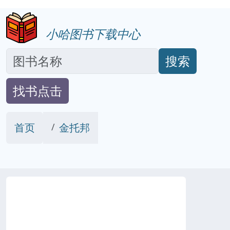
小哈图书下载中心
搜索
找书点击
首页
金托邦