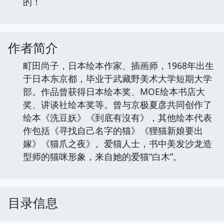
的！
作者简介
町田尚子，日本绘本作家、插画师，1968年出生
于日本东京都，毕业于武藏野美术大学短期大学
部。作品曾获得日本绘本奖、MOE绘本书店大
奖、讲谈社绘本奖等。曾与京极夏彦共同创作了
绘本《洗豆妖》《到底有沒有》，其他绘本代表
作包括《寻找自己名字的猫》《狸猫新娘要出
嫁》《猫爪之夜》。爱猫人士，书中美发沙龙造
型师的猫咪形象，来自她的爱猫“白木”。
目录信息