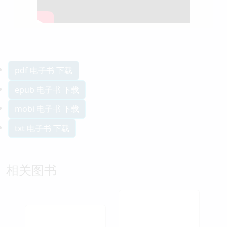
pdf 电子书 下载
epub 电子书 下载
mobi 电子书 下载
txt 电子书 下载
相关图书