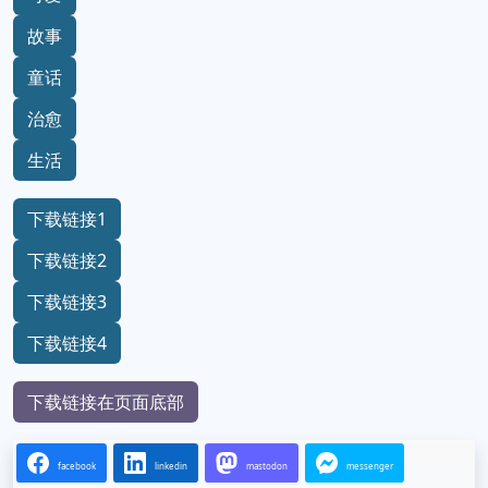
故事
童话
治愈
生活
下载链接1
下载链接2
下载链接3
下载链接4
下载链接在页面底部
facebook
linkedin
mastodon
messenger