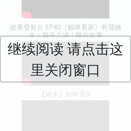
故事發射台 EP40《貓咪看家》有聲繪
本｜親子共讀｜睡前故事
继续阅读 请点击这
里关闭窗口
【繪本】貓咪看家