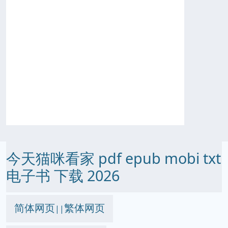
今天猫咪看家 pdf epub mobi txt
电子书 下载 2026
简体网页
繁体网页
||