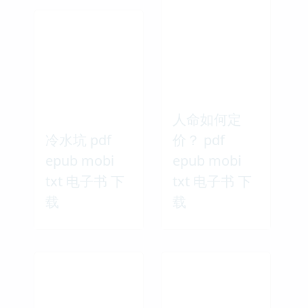
人命如何定
冷水坑 pdf
价？ pdf
epub mobi
epub mobi
txt 电子书 下
txt 电子书 下
载
载