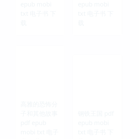
epub mobi
epub mobi
txt 电子书 下
txt 电子书 下
载
载
高雅的恐怖分
子和其他故事
钢铁王国 pdf
pdf epub
epub mobi
mobi txt 电子
txt 电子书 下