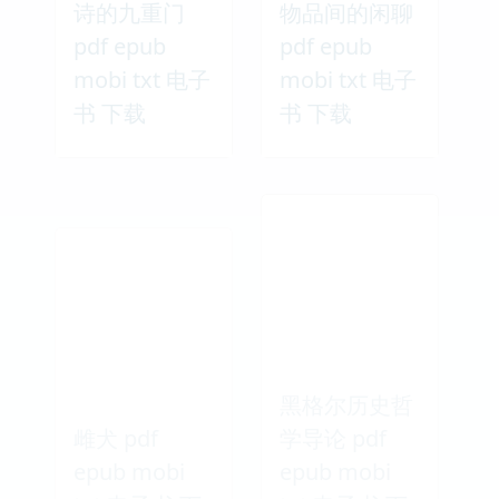
诗的九重门
物品间的闲聊
pdf epub
pdf epub
mobi txt 电子
mobi txt 电子
书 下载
书 下载
黑格尔历史哲
雌犬 pdf
学导论 pdf
epub mobi
epub mobi