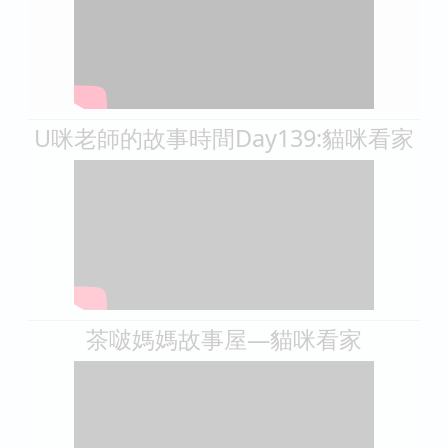
U咪老師的故事時間Day139:貓咪看家
茶啵媽媽故事屋—貓咪看家