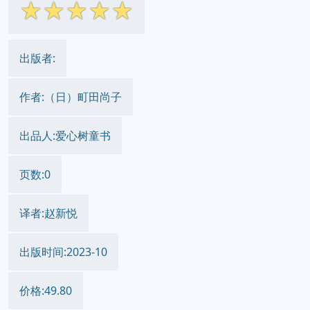
☆
☆
☆
☆
☆
出版者:
作者:（日）町田尚子
出品人:爱心树童书
页数:0
译者:赵新悦
出版时间:2023-10
价格:49.80