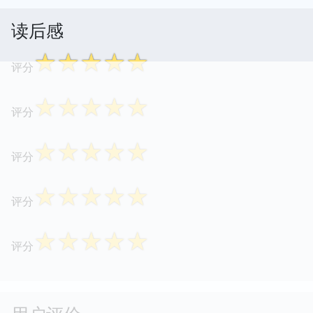
读后感
☆
☆
☆
☆
☆
评分
☆
☆
☆
☆
☆
评分
☆
☆
☆
☆
☆
评分
☆
☆
☆
☆
☆
评分
☆
☆
☆
☆
☆
评分