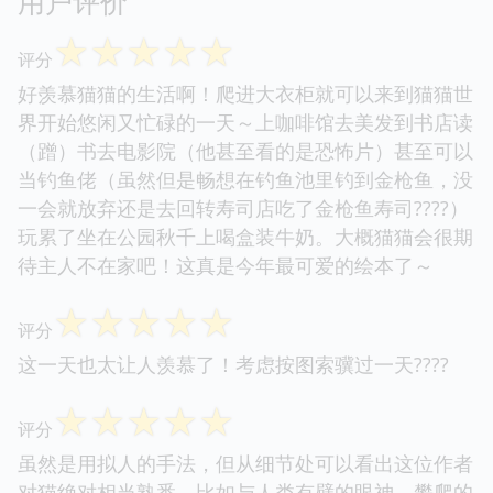
用户评价
☆
☆
☆
☆
☆
评分
好羡慕猫猫的生活啊！爬进大衣柜就可以来到猫猫世
界开始悠闲又忙碌的一天～上咖啡馆去美发到书店读
（蹭）书去电影院（他甚至看的是恐怖片）甚至可以
当钓鱼佬（虽然但是畅想在钓鱼池里钓到金枪鱼，没
一会就放弃还是去回转寿司店吃了金枪鱼寿司????）
玩累了坐在公园秋千上喝盒装牛奶。大概猫猫会很期
待主人不在家吧！这真是今年最可爱的绘本了～
☆
☆
☆
☆
☆
评分
这一天也太让人羡慕了！考虑按图索骥过一天????
☆
☆
☆
☆
☆
评分
虽然是用拟人的手法，但从细节处可以看出这位作者
对猫绝对相当熟悉，比如与人类有壁的眼神、攀爬的