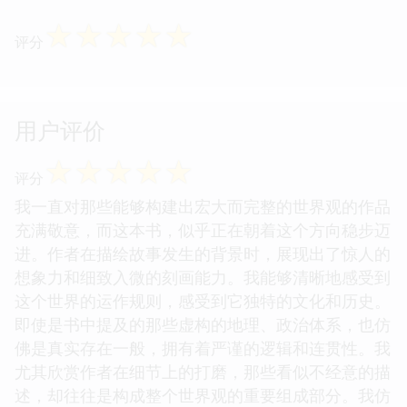
☆
☆
☆
☆
☆
评分
用户评价
☆
☆
☆
☆
☆
评分
我一直对那些能够构建出宏大而完整的世界观的作品
充满敬意，而这本书，似乎正在朝着这个方向稳步迈
进。作者在描绘故事发生的背景时，展现出了惊人的
想象力和细致入微的刻画能力。我能够清晰地感受到
这个世界的运作规则，感受到它独特的文化和历史。
即使是书中提及的那些虚构的地理、政治体系，也仿
佛是真实存在一般，拥有着严谨的逻辑和连贯性。我
尤其欣赏作者在细节上的打磨，那些看似不经意的描
述，却往往是构成整个世界观的重要组成部分。我仿