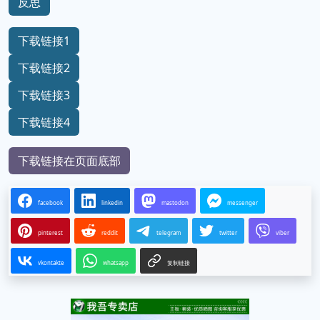
反思
下载链接1
下载链接2
下载链接3
下载链接4
下载链接在页面底部
facebook
linkedin
mastodon
messenger
pinterest
reddit
telegram
twitter
viber
vkontakte
whatsapp
复制链接