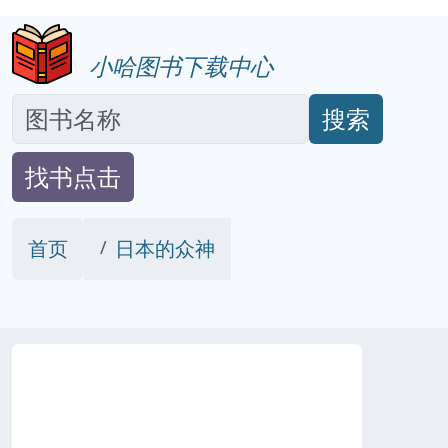
小哈图书下载中心
搜索
找书点击
首页
日本的众神