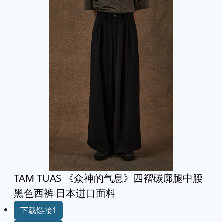
TAM TUAS 《众神的气息》四褶碳廓腿中腰
黑色西裤 日本进口面料
下载链接1