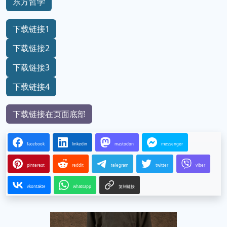
东方哲学
下载链接1
下载链接2
下载链接3
下载链接4
下载链接在页面底部
facebook
linkedin
mastodon
messenger
pinterest
reddit
telegram
twitter
viber
vkontakte
whatsapp
复制链接