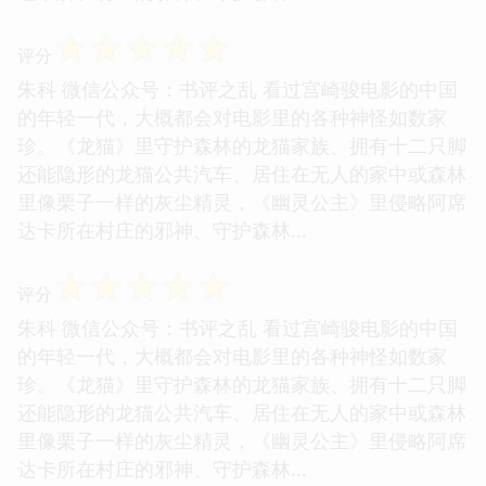
☆
☆
☆
☆
☆
评分
朱科 微信公众号：书评之乱 看过宫崎骏电影的中国
的年轻一代，大概都会对电影里的各种神怪如数家
珍。《龙猫》里守护森林的龙猫家族、拥有十二只脚
还能隐形的龙猫公共汽车、居住在无人的家中或森林
里像栗子一样的灰尘精灵，《幽灵公主》里侵略阿席
达卡所在村庄的邪神、守护森林...
☆
☆
☆
☆
☆
评分
朱科 微信公众号：书评之乱 看过宫崎骏电影的中国
的年轻一代，大概都会对电影里的各种神怪如数家
珍。《龙猫》里守护森林的龙猫家族、拥有十二只脚
还能隐形的龙猫公共汽车、居住在无人的家中或森林
里像栗子一样的灰尘精灵，《幽灵公主》里侵略阿席
达卡所在村庄的邪神、守护森林...