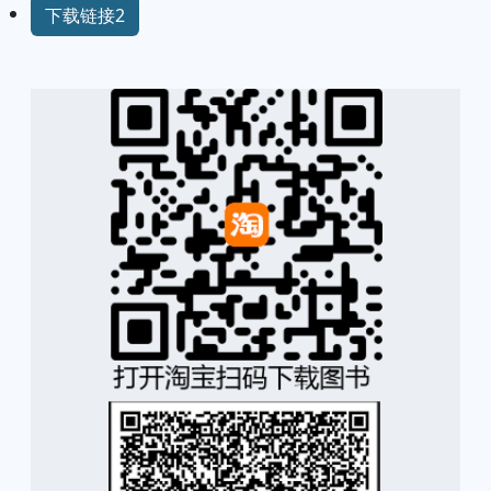
下载链接2