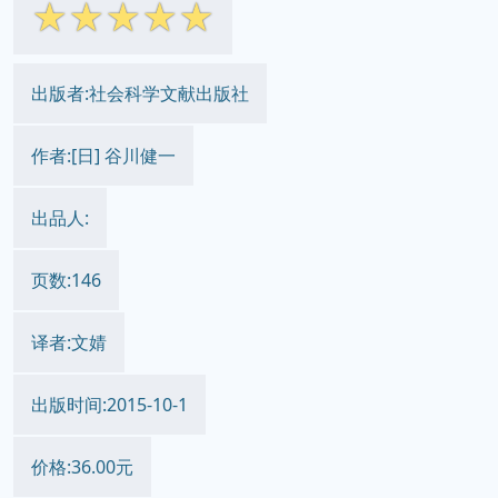
☆
☆
☆
☆
☆
出版者:社会科学文献出版社
作者:[日] 谷川健一
出品人:
页数:146
译者:文婧
出版时间:2015-10-1
价格:36.00元