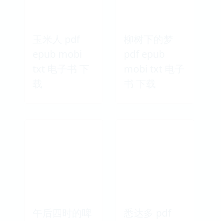
玉米人 pdf
柳树下的梦
epub mobi
pdf epub
txt 电子书 下
mobi txt 电子
载
书 下载
午后四时的啤
悉达多 pdf