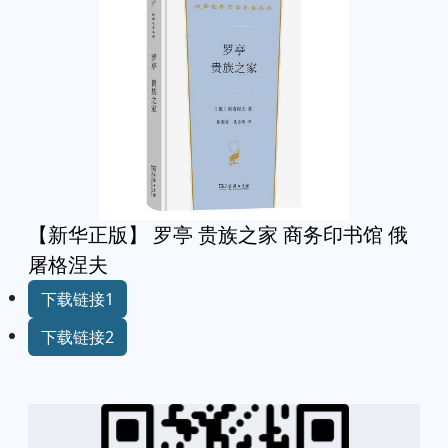
【新华正版】 罗亭 贵族之家 商务印书馆 俄
屠格涅夫
下载链接1
下载链接2