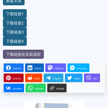
家庭关系
下载链接1
下载链接2
下载链接3
下载链接4
下载链接在页面底部
facebook
linkedin
mastodon
messenger
pinterest
reddit
telegram
twitter
viber
vkontakte
whatsapp
复制链接