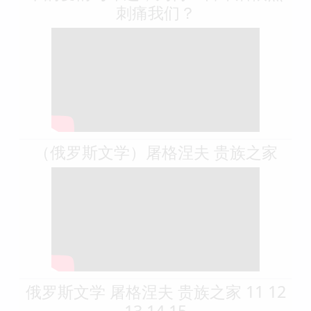
刺痛我们？
（俄罗斯文学）屠格涅夫 贵族之家
俄罗斯文学 屠格涅夫 贵族之家 11 12
13 14 15