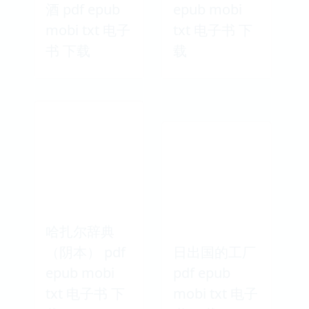
酒 pdf epub
epub mobi
mobi txt 电子
txt 电子书 下
书 下载
载
哈扎尔辞典
（阴本） pdf
日出国的工厂
epub mobi
pdf epub
txt 电子书 下
mobi txt 电子