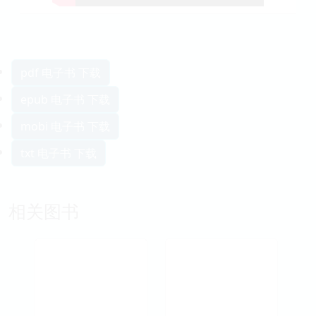
pdf 电子书 下载
epub 电子书 下载
mobi 电子书 下载
txt 电子书 下载
相关图书