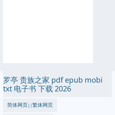
罗亭 贵族之家 pdf epub mobi
txt 电子书 下载 2026
简体网页
繁体网页
||