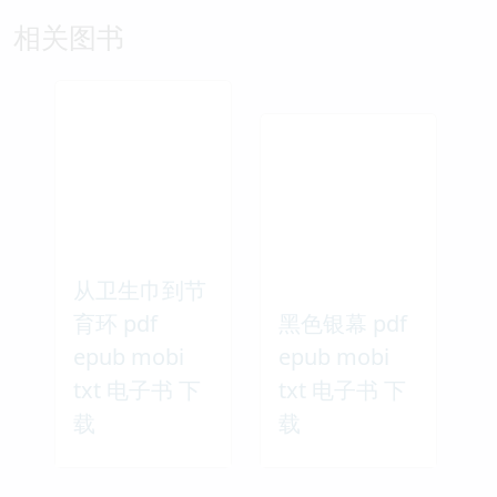
相关图书
从卫生巾到节
育环 pdf
黑色银幕 pdf
epub mobi
epub mobi
txt 电子书 下
txt 电子书 下
载
载