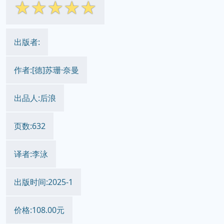
☆
☆
☆
☆
☆
出版者:
作者:[德]苏珊·奈曼
出品人:后浪
页数:632
译者:李泳
出版时间:2025-1
价格:108.00元