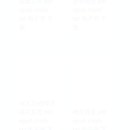
隐逸之间 pdf
穿墙透壁 pdf
epub mobi
epub mobi
txt 电子书 下
txt 电子书 下
载
载
与大卫·哈维共
读马克思 pdf
布尔乔亚 pdf
epub mobi
epub mobi
txt 电子书 下
txt 电子书 下