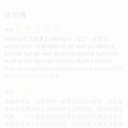
读后感
☆
☆
☆
☆
☆
评分
Neiman今天来课上Q&amp;A，记了一点笔记：
universalist - it should not be seen as identical
politics, but be seen as crimes against humanity.
A: What are key ways that you think a process
such as Vergangenheitsaufarbeitung would differ
in America from how it ...
☆
☆
☆
☆
☆
评分
书本身不错，但里面的一些观点我无法接受，尤其是
其中关于斯大林主义和纳粹主义的讨论，我实在无法
想象，一个启蒙价值的拥护者会仅仅因为斯大林主义
在思想本身上不如纳粹邪恶，就认为斯大林主义造成