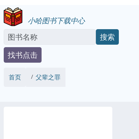
小哈图书下载中心
搜索
找书点击
首页
父辈之罪