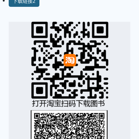
下载链接2