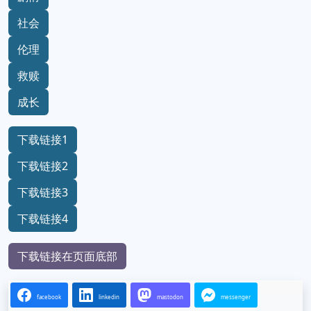
社会
伦理
救赎
成长
下载链接1
下载链接2
下载链接3
下载链接4
下载链接在页面底部
facebook
linkedin
mastodon
messenger