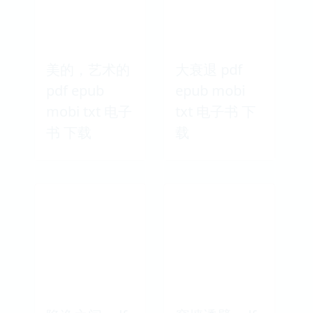
美的，艺术的
大衰退 pdf
pdf epub
epub mobi
mobi txt 电子
txt 电子书 下
书 下载
载