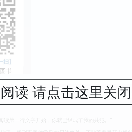
阅读 请点击这里关
，阅读第一行文字开始，你就已经成了我的共犯。”