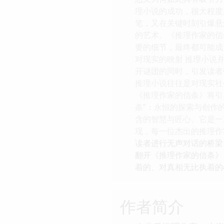
理小说的成功，很大程度
笔，又在关键时刻引爆悬
的艺术。《推理作家的信
要的细节，最终都可能成
对现实的映射 推理小说
开谜团的同时，引发读者
推理小说往往是对现实社
《推理作家的信条》将引
条”：永恒的探索与创作
含的智慧与匠心。它是一
现，每一位杰出的推理作
读者进行无声对话的桥梁
翻开《推理作家的信条》
着的、对真相无比执着的
作者简介