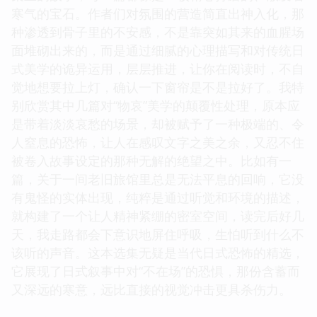
寒气的宝石。作者们对氛围的营造简直出神入化，那
种渗透到骨子里的不安感，不是靠突如其来的血腥场
面堆砌出来的，而是通过细腻的心理描写和对传统日
式美学的诡异运用，层层推进，让你在阅读时，不自
觉地想要拉上灯，确认一下窗帘是不是拉好了。我特
别欣赏其中几篇对“物哀”美学的颠覆性处理，原本应
是带着淡淡哀愁的场景，却被赋予了一种极端的、令
人窒息的恐怖，让人在感叹文字之美之余，又忍不住
被卷入故事设定的那种无解的绝望之中。比如有一
篇，关于一间老旧旅馆里总是无法平息的回响，它没
有鬼怪的实体出现，纯粹是通过听觉和环境的描述，
就构建了一个让人精神紧绷的密室空间，读完后好几
天，我走路都会下意识地屏住呼吸，生怕听到什么不
该听的声音。这本选集无疑是当代日式恐怖的精选，
它展现了日式叙事中对“不在场”的恐惧，那份含蓄而
又深远的寒意，远比直接的视觉冲击更具杀伤力。