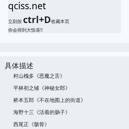
qciss.net
ctrl+D
立刻按
收藏本页
你会得到大惊喜!!
具体描述
村山槐多《恶魔之舌》
平林初之辅《神秘女郎》
桥本五郎《不在地图上的街道》
海野十三《活着的肠子》
西尾正《骸骨》