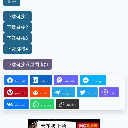
文学
下载链接1
下载链接2
下载链接3
下载链接4
下载链接在页面底部
facebook
linkedin
mastodon
messenger
pinterest
reddit
telegram
twitter
viber
vkontakte
whatsapp
复制链接