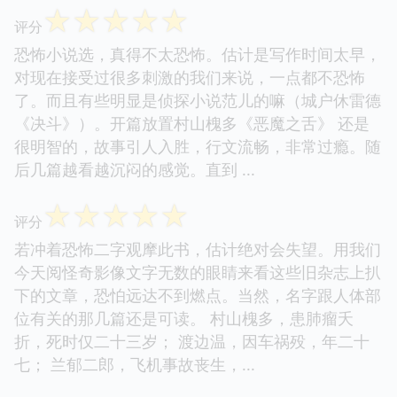
☆
☆
☆
☆
☆
评分
恐怖小说选，真得不太恐怖。估计是写作时间太早，
对现在接受过很多刺激的我们来说，一点都不恐怖
了。而且有些明显是侦探小说范儿的嘛（城户休雷德
《决斗》）。开篇放置村山槐多《恶魔之舌》 还是
很明智的，故事引人入胜，行文流畅，非常过瘾。随
后几篇越看越沉闷的感觉。直到 ...
☆
☆
☆
☆
☆
评分
若冲着恐怖二字观摩此书，估计绝对会失望。用我们
今天阅怪奇影像文字无数的眼睛来看这些旧杂志上扒
下的文章，恐怕远达不到燃点。当然，名字跟人体部
位有关的那几篇还是可读。 村山槐多，患肺瘤夭
折，死时仅二十三岁； 渡边温，因车祸殁，年二十
七； 兰郁二郎，飞机事故丧生，...