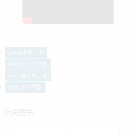
pdf 电子书 下载
epub 电子书 下载
mobi 电子书 下载
txt 电子书 下载
相关图书