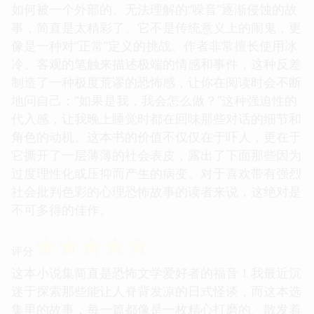
如何被一个外部的、无法理解的“噪音”逐渐侵蚀的故
事，简直是太精彩了。它不是传统意义上的闹鬼，更
像是一种对“正常”定义的挑战。作者非常擅长使用冰
冷、客观的笔触来描述极端的情感和事件，这种反差
制造了一种极度荒谬的恐怖感，让你在阅读时会不断
地问自己：“如果是我，我会怎么做？”这种强迫性的
代入感，让我晚上睡觉时都在回味那些对话的细节和
角色的动机。这本书的价值不仅仅在于吓人，更在于
它撕开了一层薄薄的社会表皮，露出了下面那些因为
过度理性化或压抑而产生的病变。对于喜欢带有强烈
社会批判色彩的心理恐怖故事的读者来说，这绝对是
不可多得的佳作。
☆
☆
☆
☆
☆
评分
这本小说集简直是恐怖文学爱好者的福音！我最近沉
迷于探索那些能让人脊背发凉的日式怪谈，而这本选
集里的故事，每一篇都像是一枚精心打磨的、散发着