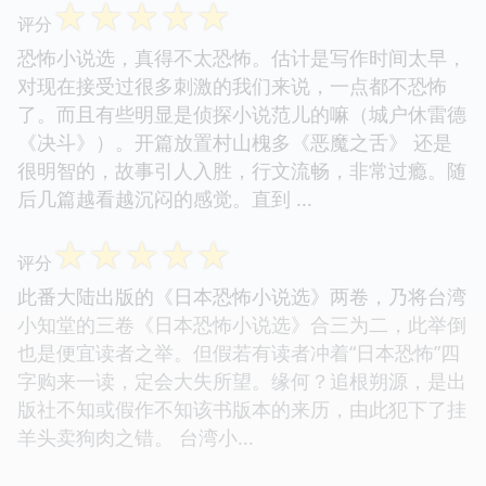
☆
☆
☆
☆
☆
评分
恐怖小说选，真得不太恐怖。估计是写作时间太早，
对现在接受过很多刺激的我们来说，一点都不恐怖
了。而且有些明显是侦探小说范儿的嘛（城户休雷德
《决斗》）。开篇放置村山槐多《恶魔之舌》 还是
很明智的，故事引人入胜，行文流畅，非常过瘾。随
后几篇越看越沉闷的感觉。直到 ...
☆
☆
☆
☆
☆
评分
此番大陆出版的《日本恐怖小说选》两卷，乃将台湾
小知堂的三卷《日本恐怖小说选》合三为二，此举倒
也是便宜读者之举。但假若有读者冲着“日本恐怖”四
字购来一读，定会大失所望。缘何？追根朔源，是出
版社不知或假作不知该书版本的来历，由此犯下了挂
羊头卖狗肉之错。 台湾小...