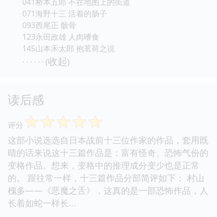
041桥本五郎 不在地图上的街道
071海野十三 活着的肠子
093西尾正 骸骨
123永田政雄 人肉嗜食
145山本禾太郎 抱茗荷之说
收起
· · · · · · (
)
读后感
☆
☆
☆
☆
☆
评分
这部小说选选自日本战前十三位作家的作品，套用既
晴的话来说这十三篇作品是：富有怪奇、恐怖气份的
变格作品。想来，变格中的推理成分变少也是正常
的。 跟往常一样，十三篇作品分部简评如下： 村山
槐多——《恶魔之舌》，这真的是一部恐怖作品，人
长着如蛇一样长...