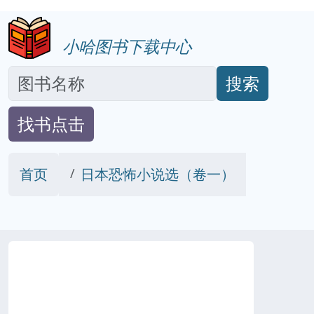
小哈图书下载中心
搜索
找书点击
首页
日本恐怖小说选（卷一）