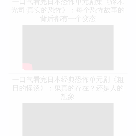
一口气看完日本恐怖单元剧集《铃木
光司·真实的恐怖》：每个恐怖故事的
背后都有一个变态
一口气看完日本经典恐怖单元剧《粗
日的怪谈》：鬼真的存在？还是人的
想象