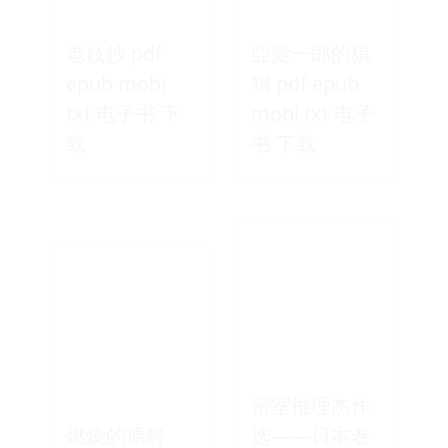
老妓抄 pdf
亞愛一郎的狼
epub mobi
狽 pdf epub
txt 电子书 下
mobi txt 电子
载
书 下载
密室推理杰作
燃烧的原野
选——日本卷