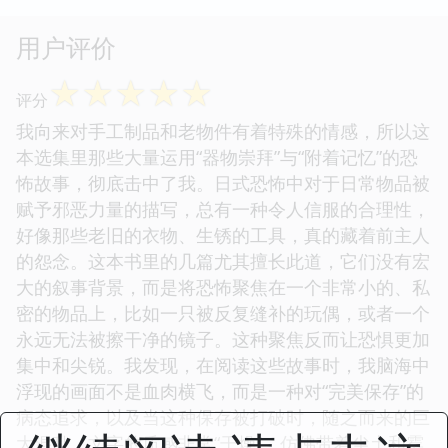
用户评价
☆
☆
☆
☆
☆
评分
我向来对手工制品和老物件有着特殊的情感，所以这
本选集里那些大量运用“器物崇拜”与“附着记忆”的恐
怖故事，彻底击中了我。日式恐怖中对于日常物品被
赋予邪恶力量的描写，总有一种令人信服的合理性，
好像那些老旧的衣物、生锈的工具，真的藏着前主人
的怨念。这本书里的几篇尤其擅长此道，它们没有宏
大的叙事背景，而是将恐怖聚焦在一个非常小的、私
密的物品上，比如一只被反复缝补的玩偶，或者一个
永远无法被擦干净的镜子。这种聚焦反而让恐惧更加
集中和尖锐。我发现，在阅读这些故事时，我脑海中
浮现的画面不是血肉横飞，而是一种对“完美保存”的
病态追求，以及当这种保存被打破时，随之而来的巨
大混乱。文字的质感非常“干燥”，仿佛带着尘土和霉