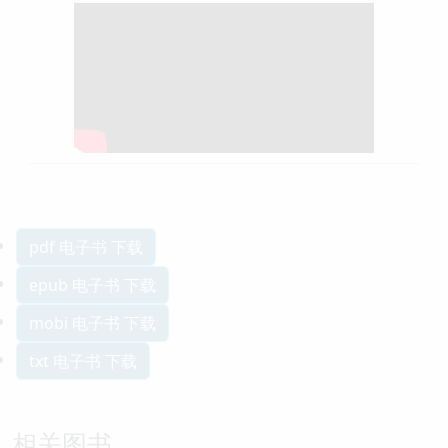
pdf 电子书 下载
epub 电子书 下载
mobi 电子书 下载
txt 电子书 下载
相关图书