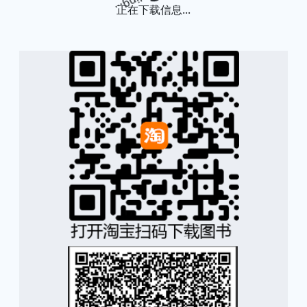
正在下载信息...