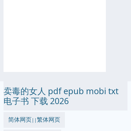
卖毒的女人 pdf epub mobi txt
电子书 下载 2026
简体网页
繁体网页
||