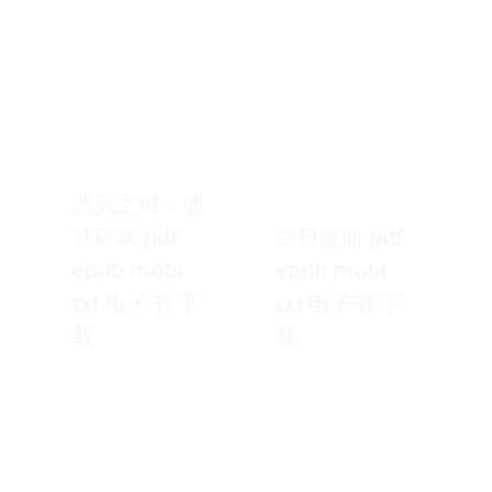
毁灭之城：地
球碎块 pdf
白日漫游 pdf
epub mobi
epub mobi
txt 电子书 下
txt 电子书 下
载
载