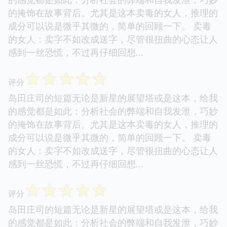
的掩饰在故事背后。尤其是这本卖毒的女人，推理的
成分可以说是微乎其微的，简单的回顾一下。 卖毒
的女人：卖字不如改成送字，尽管很扭曲的心态让人
感到一丝恐慌，不过再仔细回想...
☆
☆
☆
☆
☆
评分
岛田庄司的短篇无论是新星的展望塔或是这本，给我
的感觉都是如此：分析社会的弊端和自我发泄，巧妙
的掩饰在故事背后。尤其是这本卖毒的女人，推理的
成分可以说是微乎其微的，简单的回顾一下。 卖毒
的女人：卖字不如改成送字，尽管很扭曲的心态让人
感到一丝恐慌，不过再仔细回想...
☆
☆
☆
☆
☆
评分
岛田庄司的短篇无论是新星的展望塔或是这本，给我
的感觉都是如此：分析社会的弊端和自我发泄，巧妙