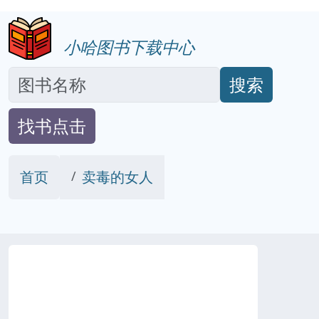
小哈图书下载中心
搜索
找书点击
首页
卖毒的女人