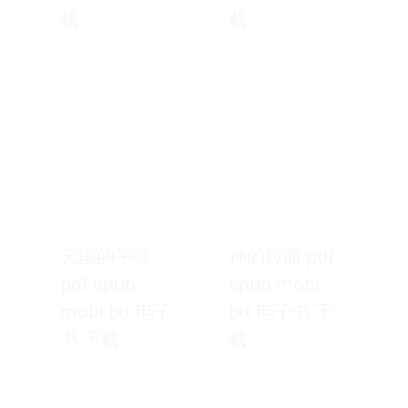
载
载
天国的子弹
神的拉面 pdf
pdf epub
epub mobi
mobi txt 电子
txt 电子书 下
书 下载
载