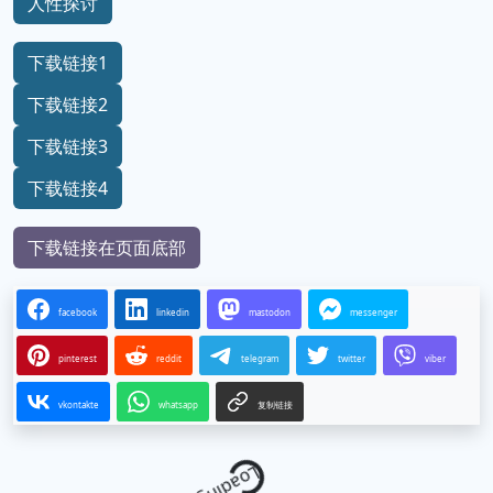
人性探讨
下载链接1
下载链接2
下载链接3
下载链接4
下载链接在页面底部
facebook
linkedin
mastodon
messenger
pinterest
reddit
telegram
twitter
viber
vkontakte
whatsapp
复制链接
Loading...