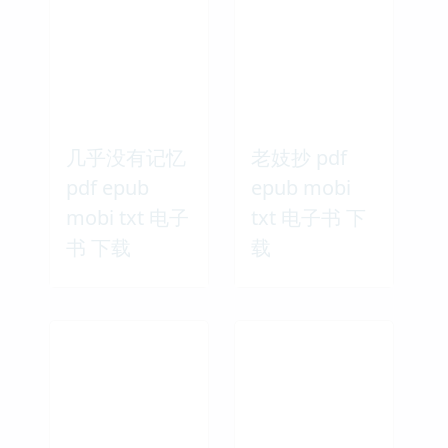
几乎没有记忆
老妓抄 pdf
pdf epub
epub mobi
mobi txt 电子
txt 电子书 下
书 下载
载