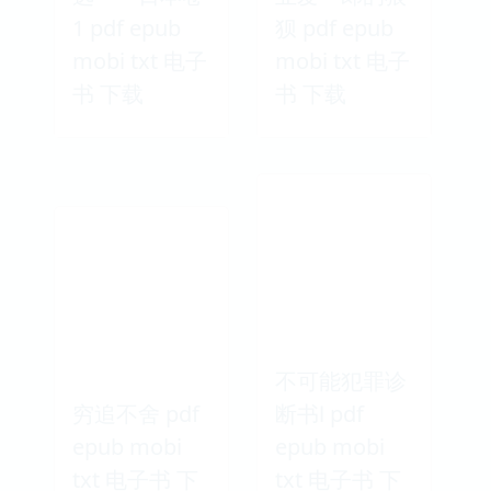
1 pdf epub
狈 pdf epub
mobi txt 电子
mobi txt 电子
书 下载
书 下载
不可能犯罪诊
穷追不舍 pdf
断书Ⅰ pdf
epub mobi
epub mobi
txt 电子书 下
txt 电子书 下