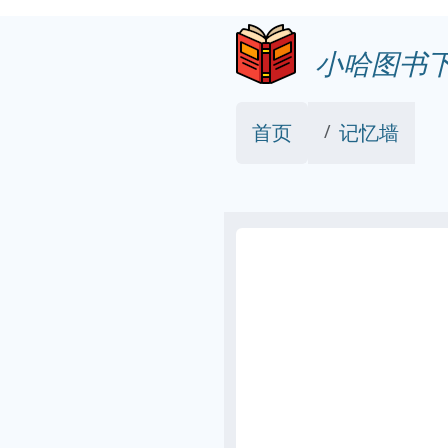
小哈图书
首页
记忆墙