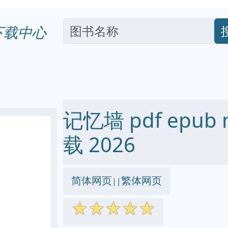
下载中心
记忆墙 pdf epub 
载 2026
简体网页
繁体网页
||
☆
☆
☆
☆
☆