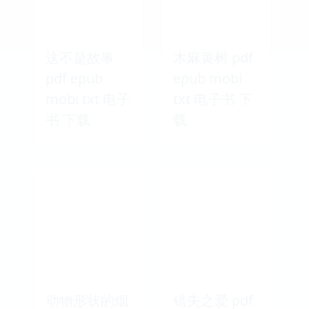
这不是故事
木麻黄树 pdf
pdf epub
epub mobi
mobi txt 电子
txt 电子书 下
书 下载
载
动物形状的烟
错失之爱 pdf