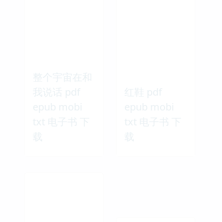
整个宇宙在和
我说话 pdf
红鞋 pdf
epub mobi
epub mobi
txt 电子书 下
txt 电子书 下
载
载