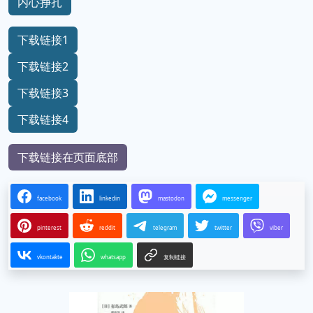
内心挣扎
下载链接1
下载链接2
下载链接3
下载链接4
下载链接在页面底部
facebook
linkedin
mastodon
messenger
pinterest
reddit
telegram
twitter
viber
vkontakte
whatsapp
复制链接