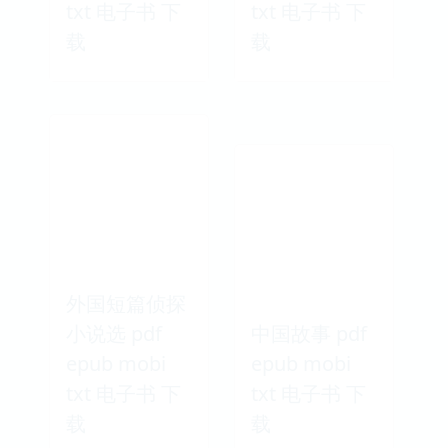
txt 电子书 下
txt 电子书 下
载
载
外国短篇侦探
小说选 pdf
中国故事 pdf
epub mobi
epub mobi
txt 电子书 下
txt 电子书 下
载
载