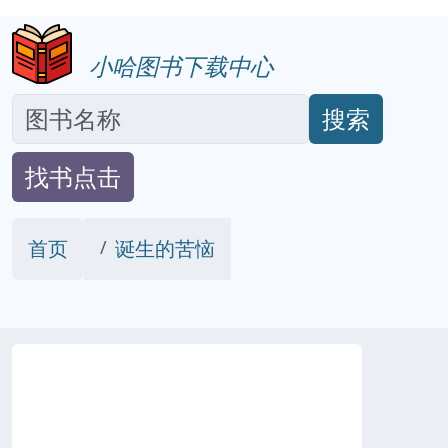
小哈图书下载中心
搜索
找书点击
首页
诞生的苦恼