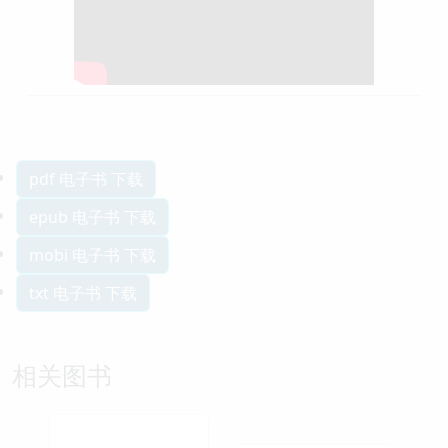
pdf 电子书 下载
epub 电子书 下载
mobi 电子书 下载
txt 电子书 下载
相关图书