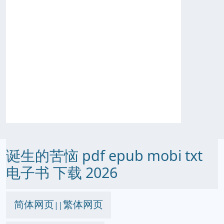
诞生的苦恼 pdf epub mobi txt
电子书 下载 2026
简体网页
繁体网页
||