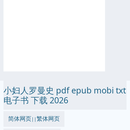
小妇人罗曼史 pdf epub mobi txt
电子书 下载 2026
简体网页
繁体网页
||