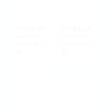
不再有爱 pdf
两个版本 pdf
epub mobi
epub mobi
txt 电子书 下
txt 电子书 下
载
载