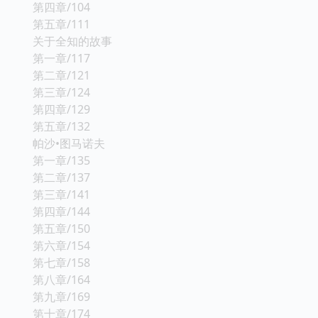
第四章/104
第五章/111
关于全知的故事
第一章/117
第二章/121
第三章/124
第四章/129
第五章/132
帕沙•图马诺夫
第一章/135
第二章/137
第三章/141
第四章/144
第五章/150
第六章/154
第七章/158
第八章/164
第九章/169
第十章/174