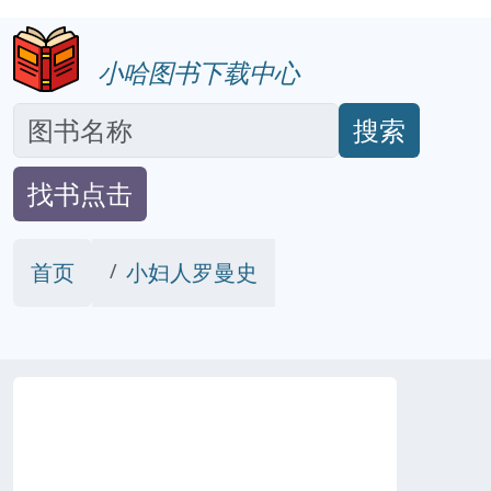
小哈图书下载中心
搜索
找书点击
首页
小妇人罗曼史