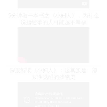
5分钟看一本书之《小妇人》，为什么
说越懂事的人可能越不幸福
深度解读《小妇人》：这其实是一部
女性觉醒的残酷史