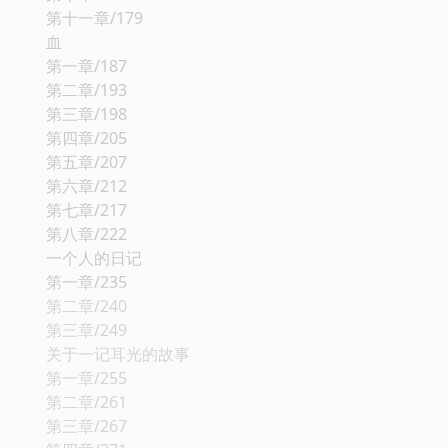
第十一章/179
血
第一章/187
第二章/193
第三章/198
第四章/205
第五章/207
第六章/212
第七章/217
第八章/222
一个人的日记
第一章/235
第二章/240
第三章/249
关于一记耳光的故事
第一章/255
第二章/261
第三章/267