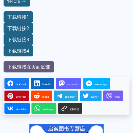
怀旧文学
下载链接1
下载链接2
下载链接3
下载链接4
下载链接在页面底部
facebook
linkedin
mastodon
messenger
pinterest
reddit
telegram
twitter
viber
vkontakte
whatsapp
复制链接