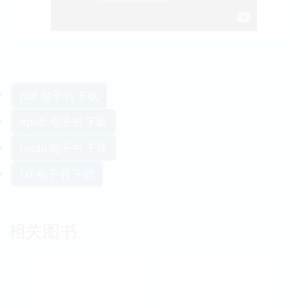
pdf 电子书 下载
epub 电子书 下载
mobi 电子书 下载
txt 电子书 下载
相关图书