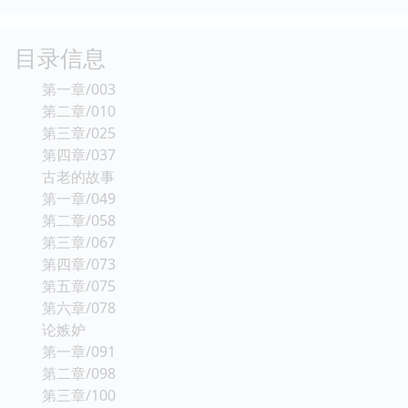
目录信息
第一章/003
第二章/010
第三章/025
第四章/037
古老的故事
第一章/049
第二章/058
第三章/067
第四章/073
第五章/075
第六章/078
论嫉妒
第一章/091
第二章/098
第三章/100