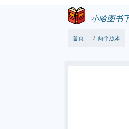
小哈图书
首页
两个版本