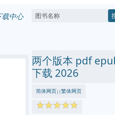
下载中心
两个版本 pdf epub
下载 2026
简体网页
繁体网页
||
☆
☆
☆
☆
☆