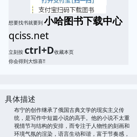
小哈图书下载中心
想要找书就要到
qciss.net
ctrl+D
立刻按
收藏本页
你会得到大惊喜!!
具体描述
布宁的创作继承了俄国古典文学的现实主义传
统，是写作中短篇小说的高手。他的小说不太重
视情节与结构的安排，而专注于人物性的刻画和
环境气氛的渲染，语言生动和谐，富于节奏感，