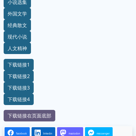
小说选集
外国文学
经典散文
现代小说
人文精神
下载链接1
下载链接2
下载链接3
下载链接4
下载链接在页面底部
facebook
linkedin
mastodon
messenger