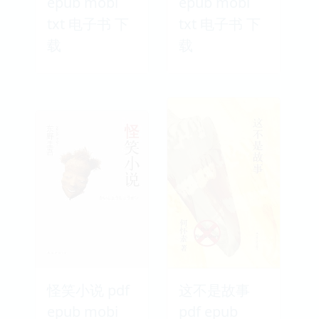
epub mobi
epub mobi
txt 电子书 下
txt 电子书 下
载
载
怪笑小说 pdf
这不是故事
epub mobi
pdf epub