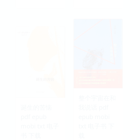
整个宇宙在和
诞生的苦恼
我说话 pdf
pdf epub
epub mobi
mobi txt 电子
txt 电子书 下
书 下载
载