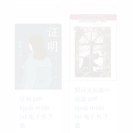
契诃夫短篇小
证明 pdf
说选 pdf
epub mobi
epub mobi
txt 电子书 下
txt 电子书 下
载
载