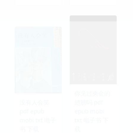
你见过央金的
没有人会笑
翅膀吗 pdf
pdf epub
epub mobi
mobi txt 电子
txt 电子书 下
书 下载
载