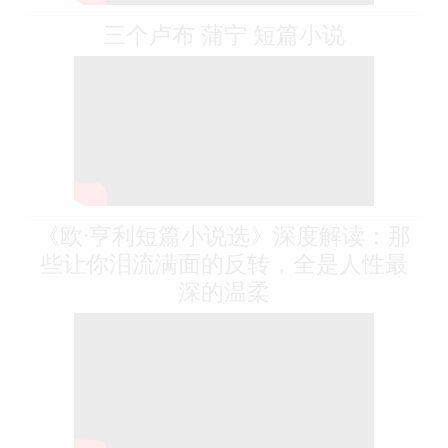
三个卢布 蒲宁 短篇小说
《欧·亨利短篇小说选》深度解读：那
些让你泪流满面的反转，全是人性最
深的温柔