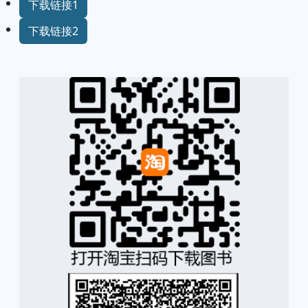
下载链接1
下载链接2