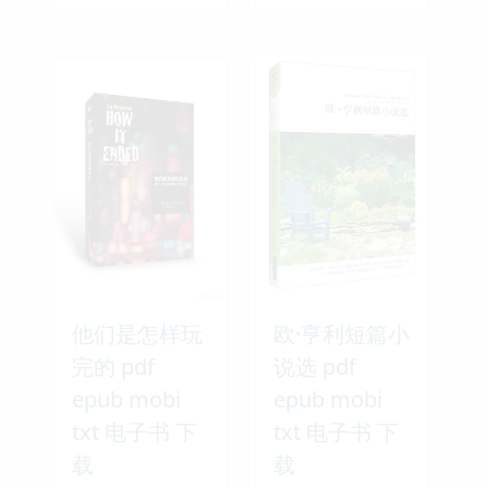
他们是怎样玩
欧·亨利短篇小
完的 pdf
说选 pdf
epub mobi
epub mobi
txt 电子书 下
txt 电子书 下
载
载