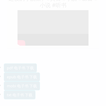
小说 #听书
pdf 电子书 下载
epub 电子书 下载
mobi 电子书 下载
txt 电子书 下载