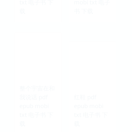
txt 电子书 下
mobi txt 电子
载
书 下载
整个宇宙在和
我说话 pdf
红鞋 pdf
epub mobi
epub mobi
txt 电子书 下
txt 电子书 下
载
载