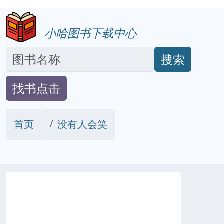
小哈图书下载中心
搜索
找书点击
首页
没有人会笑