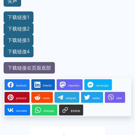
笑声
下载链接1
下载链接2
下载链接3
下载链接4
下载链接在页面底部
facebook
linkedin
mastodon
messenger
pinterest
reddit
telegram
twitter
viber
vkontakte
whatsapp
复制链接