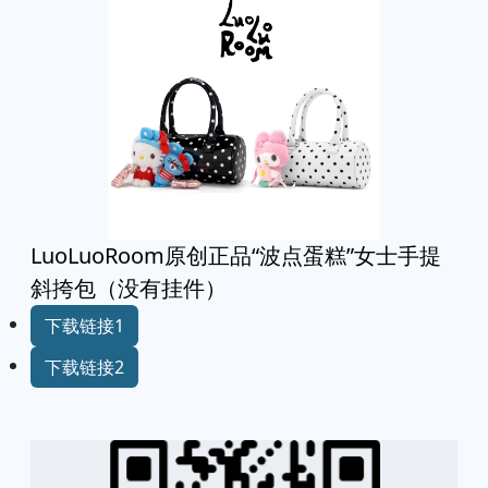
LuoLuoRoom原创正品“波点蛋糕”女士手提
斜挎包（没有挂件）
下载链接1
下载链接2