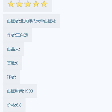
☆
☆
☆
☆
☆
出版者:北京师范大学出版社
作者:王向远
出品人:
页数:0
译者:
出版时间:1993
价格:6.8