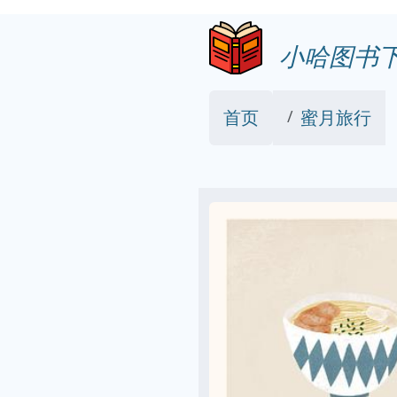
小哈图书
首页
蜜月旅行