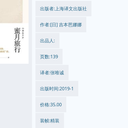
出版者:上海译文出版社
作者:[日] 吉本芭娜娜
出品人:
页数:139
译者:张唯诚
出版时间:2019-1
价格:35.00
装帧:精装