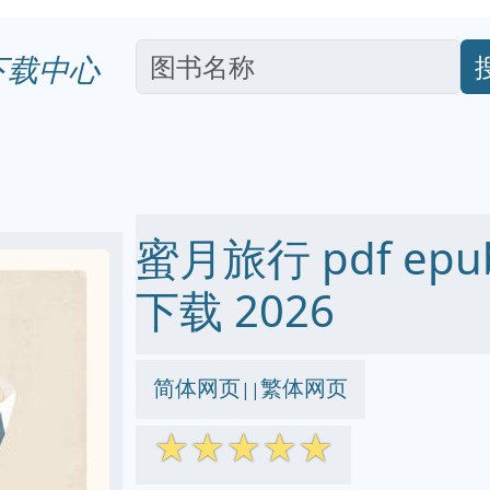
下载中心
蜜月旅行 pdf epub
下载 2026
简体网页
繁体网页
||
☆
☆
☆
☆
☆