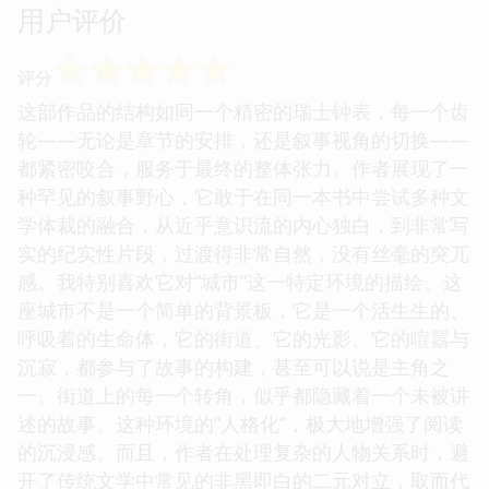
用户评价
☆
☆
☆
☆
☆
评分
这部作品的结构如同一个精密的瑞士钟表，每一个齿
轮——无论是章节的安排，还是叙事视角的切换——
都紧密咬合，服务于最终的整体张力。作者展现了一
种罕见的叙事野心，它敢于在同一本书中尝试多种文
学体裁的融合，从近乎意识流的内心独白，到非常写
实的纪实性片段，过渡得非常自然，没有丝毫的突兀
感。我特别喜欢它对“城市”这一特定环境的描绘。这
座城市不是一个简单的背景板，它是一个活生生的、
呼吸着的生命体，它的街道、它的光影、它的喧嚣与
沉寂，都参与了故事的构建，甚至可以说是主角之
一。街道上的每一个转角，似乎都隐藏着一个未被讲
述的故事。这种环境的“人格化”，极大地增强了阅读
的沉浸感。而且，作者在处理复杂的人物关系时，避
开了传统文学中常见的非黑即白的二元对立，取而代