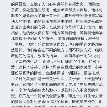
的风景线，点燃了人们心中微弱的希望之火。 而那位
乐师，身处遥远的战场，他的琴声却从未停歇。他将对
舞者的思念融入了每一首乐曲，将对未来的憧憬谱写成
动人的旋律。他的音乐在军营中传唱，慰藉着饱受战争
之苦的士兵们的心灵，也成为了他坚持下去的动力。他
相信，他的爱人仍在某个地方等待着他，等待着他奏响
那首属于他们两人的曲子。 随着时间的推移，战争终
于平息。但对于乐师和舞者而言，他们的重逢之路却依
然漫长。他们各自在不同的地方，用不同的方式，继续
着他们的追寻。故事的结局，并非简单的一句“从此过
上了幸福的生活”。而是，他们用他们的生命，诠释了
爱，诠释了等待，诠释了即使在最艰难的岁月里，心中
那份最真挚的情感，也能够穿越一切阻碍，抵达彼岸。
《尘封的星光》是一部关于生命、关于爱、关于坚守的
史诗。它描绘了一幅壮丽的画卷，展现了在历史的洪流
中，个体情感的伟大与渺小，以及那份永不磨灭的希
望。它不是一个简单的爱情故事，而是一曲对生命力量
的赞歌，是对心灵永恒追求的颂扬。即使星光褪色，即