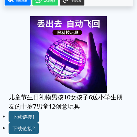
vkontakte
whatsapp
复制链接
儿童节生日礼物男孩10女孩子6送小学生朋
友的十岁7男童12创意玩具
下载链接1
下载链接2