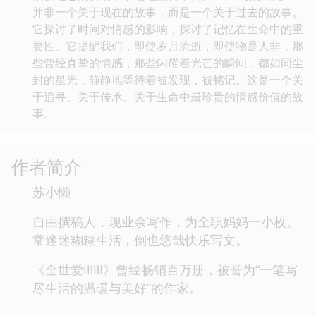
并非一个关于现在的故事，而是一个关于过去的故事。
它探讨了时间对情感的影响，探讨了记忆在生命中的重
要性。它提醒我们，即使岁月流逝，即使物是人非，那
些曾经真挚的情感，那些闪耀着光芒的瞬间，都如同尘
封的星光，静静地等待着被发现，被铭记。这是一个关
于追寻、关于传承、关于生命中最珍贵的情感价值的故
事。
作者简介
苏小懒
自由撰稿人，现业余写作，为全职妈妈一小枚。
常迷迷糊糊生活，倒也悠哉快乐写文。
《全世爱ⅠⅡⅢ》曾经畅销百万册，被誉为“一笔写
尽生活的温暖与美好”的作家。