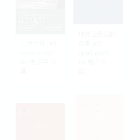
地球上最后的
世事无常 pdf
夜晚 pdf
epub mobi
epub mobi
txt 电子书 下
txt 电子书 下
载
载