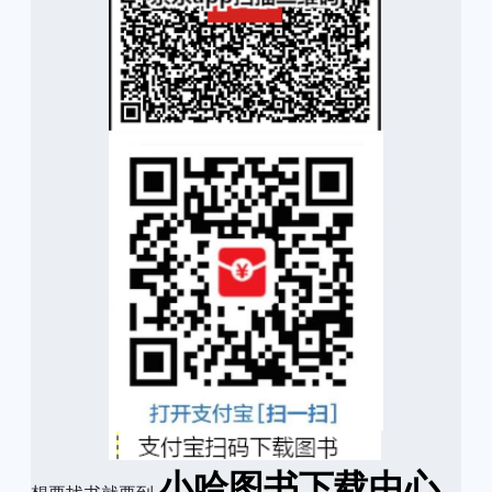
小哈图书下载中心