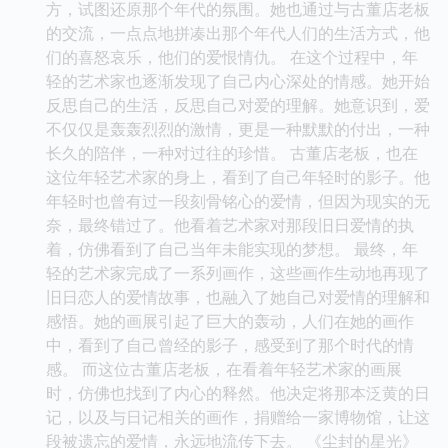
方，试图还原那个年代的氛围。她也通过与古董店老板
的交流，一点点地拼凑出那个年代人们的生活方式，他
们的喜怒哀乐，他们的爱恨情仇。 在这个过程中，年
轻的艺术家也逐渐发现了自己内心深处的情感。她开始
反思自己的生活，反思自己对爱的理解。她意识到，爱
不仅仅是轰轰烈烈的激情，更是一种默默的付出，一种
长久的陪伴，一种对过往的珍惜。 古董店老板，也在
这位年轻艺术家的身上，看到了自己年轻时的影子。他
年轻时也曾有过一段刻骨铭心的爱情，但因为现实的无
奈，最终错过了。他看着艺术家对那段旧日爱情的执
着，仿佛看到了自己当年未能实现的梦想。 最终，年
轻的艺术家完成了一系列画作，这些画作生动地再现了
旧日恋人的爱情故事，也融入了她自己对爱情的理解和
感悟。她的画展引起了巨大的轰动，人们在她的画作
中，看到了自己曾经的影子，感受到了那个时代的情
感。 而这位古董店老板，在看着年轻艺术家的画展
时，仿佛也找到了内心的释然。他决定将那本泛黄的日
记，以及与日记相关的画作，捐赠给一家博物馆，让这
段被遗忘的爱情，永远地流传下去。 《尘封的星光》