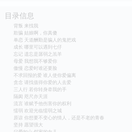
目录信息
背叛 来找我
欺骗 姑娘啊，你真傻
单恋 天道酬勤是骗人的鬼把戏
成长 哪里可以遇到七仔
忘记 遗忘是孱弱之羔羊
母爱 我想我不够爱你
傲慢 恋爱时谁还要脸
不求回报的爱 谁人使你爱偏离
贪念 请找值得你爱的人去爱
三人行 若你转身牵我的手
隔阂 咫尺亦天涯
流言 谁赋予他伤害你的权利
懦弱 欢迎光临懦弱之城
原谅 你想要不变心的情人，还是不老的青春
坚持 愿望强大
父爱如山 邻家的女儿