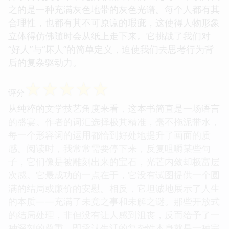
之的是一种充满灰色地带的灰色光谱。每个人都有其
合理性，也都有其不可原谅的瑕疵，这使得人物形象
立体得仿佛随时会从纸上走下来。它挑战了我们对
“好人”与“坏人”的简单定义，迫使我们去思考行为背
后的复杂驱动力。
☆
☆
☆
☆
☆
评分
从纯粹的文学技艺角度来看，这本书简直是一场语言
的盛宴。作者的词汇选择极其精准，毫不拖泥带水，
每一个形容词的运用都恰到好处地提升了画面的质
感。阅读时，我常常需要停下来，反复咀嚼某些句
子，它们像是被雕刻出来的宝石，光芒内敛却极富层
次感。它最成功的一点在于，它没有试图提供一个圆
满的结局或廉价的安慰。相反，它坦诚地展示了人生
的本质——充满了未竟之事和未解之谜。那些开放式
的结局处理，非但没有让人感到沮丧，反而给予了一
种深刻的尊重，即承认生活的复杂性本身就是一种完