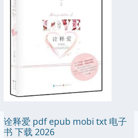
诠释爱 pdf epub mobi txt 电子
书 下载 2026