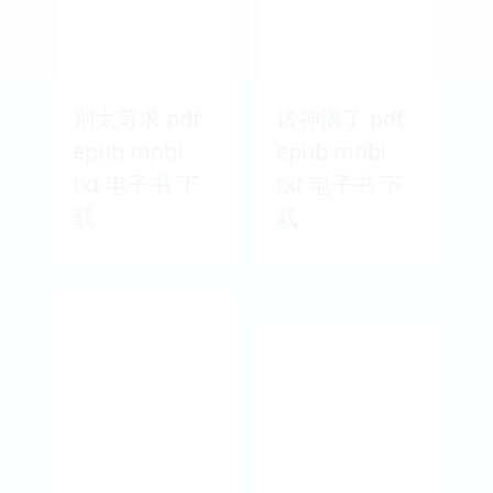
别太苛求 pdf
诸神渴了 pdf
epub mobi
epub mobi
txt 电子书 下
txt 电子书 下
载
载