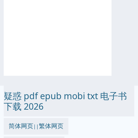
疑惑 pdf epub mobi txt 电子书
下载 2026
简体网页
繁体网页
||