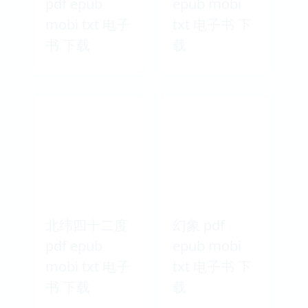
pdf epub
epub mobi
mobi txt 电子
txt 电子书 下
书 下载
载
北纬四十二度
幻象 pdf
pdf epub
epub mobi
mobi txt 电子
txt 电子书 下
书 下载
载