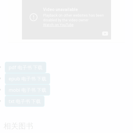
pdf 电子书 下载
epub 电子书 下载
mobi 电子书 下载
txt 电子书 下载
相关图书