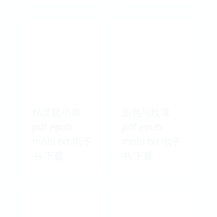
精灵鼠小弟
面包与玫瑰
pdf epub
pdf epub
mobi txt 电子
mobi txt 电子
书 下载
书 下载