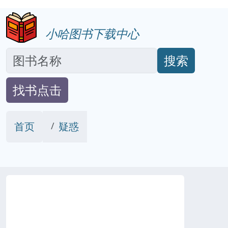
小哈图书下载中心
搜索
找书点击
首页
疑惑