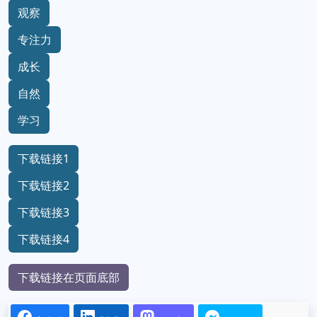
观察
专注力
成长
自然
学习
下载链接1
下载链接2
下载链接3
下载链接4
下载链接在页面底部