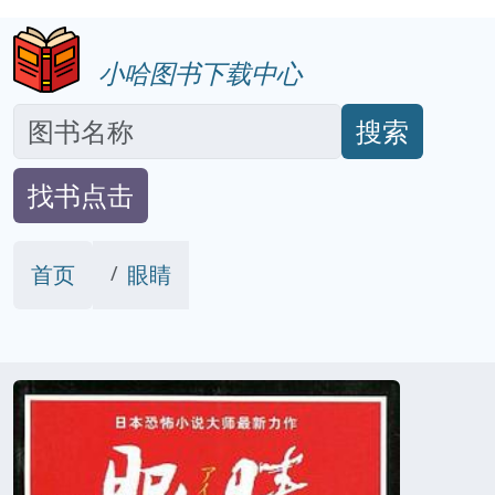
小哈图书下载中心
搜索
找书点击
首页
眼睛