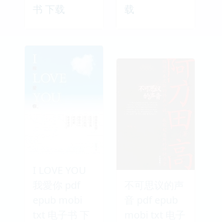
书 下载
载
I LOVE YOU
我愛你 pdf
不可思议的声
epub mobi
音 pdf epub
txt 电子书 下
mobi txt 电子