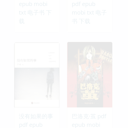
epub mobi
pdf epub
txt 电子书 下
mobi txt 电子
载
书 下载
没有如果的事
巴洛克·茧 pdf
pdf epub
epub mobi