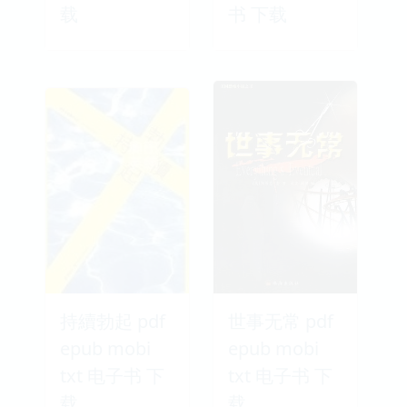
载
书 下载
持續勃起 pdf
世事无常 pdf
epub mobi
epub mobi
txt 电子书 下
txt 电子书 下
载
载