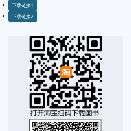
下载链接1
下载链接2