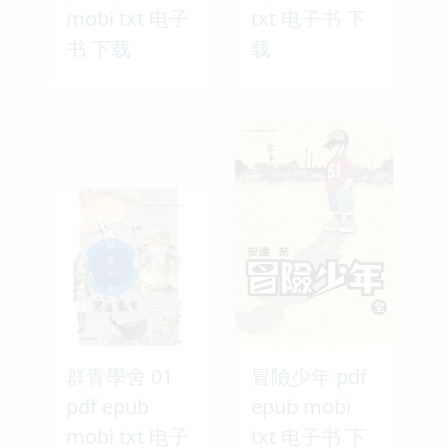
mobi txt 电子
txt 电子书 下
书 下载
载
群青學舍 01
冒險少年 pdf
pdf epub
epub mobi
mobi txt 电子
txt 电子书 下