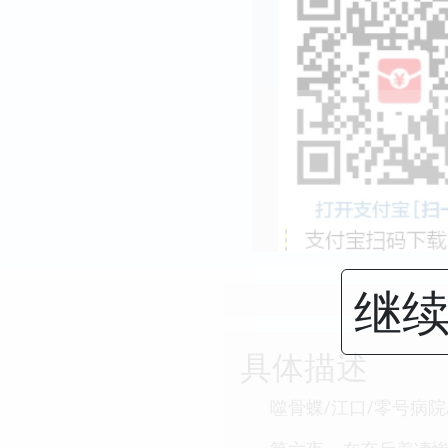
继续
具体描述
噬骨蝶/江口/零号病