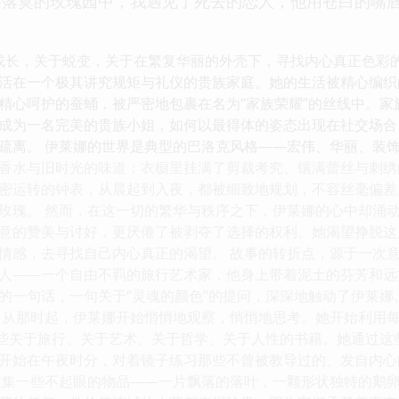
落寞的玫瑰园中，我遇见了死去的恋人，他用苍白的嘴唇
于成长，关于蜕变，关于在繁复华丽的外壳下，寻找内心真正色彩
活在一个极其讲究规矩与礼仪的贵族家庭。她的生活被精心编织
精心呵护的蚕蛹，被严密地包裹在名为“家族荣耀”的丝线中。
成为一名完美的贵族小姐，如何以最得体的姿态出现在社交场合
疏离。 伊莱娜的世界是典型的巴洛克风格——宏伟、华丽、装
香水与旧时光的味道；衣橱里挂满了剪裁考究、镶满蕾丝与刺绣
密运转的钟表，从晨起到入夜，都被细致地规划，不容丝毫偏差
玫瑰。 然而，在这一切的繁华与秩序之下，伊莱娜的心中却涌
意的赞美与讨好，更厌倦了被剥夺了选择的权利。她渴望挣脱这
情感，去寻找自己内心真正的渴望。 故事的转折点，源于一次
人——一个自由不羁的旅行艺术家，他身上带着泥土的芬芳和远
的一句话，一句关于“灵魂的颜色”的提问，深深地触动了伊莱
 从那时起，伊莱娜开始悄悄地观察，悄悄地思考。她开始利用
那些关于旅行、关于艺术、关于哲学、关于人性的书籍。她通过
开始在午夜时分，对着镜子练习那些不曾被教导过的、发自内心
收集一些不起眼的物品——一片飘落的落叶，一颗形状独特的鹅