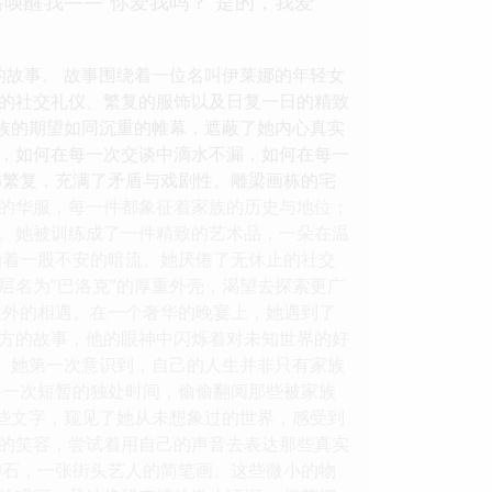
唤醒我——“你爱我吗？”是的，我爱
的故事。 故事围绕着一位名叫伊莱娜的年轻女
的社交礼仪、繁复的服饰以及日复一日的精致
家族的期望如同沉重的帷幕，遮蔽了她内心真实
，如何在每一次交谈中滴水不漏，如何在每一
饰繁复，充满了矛盾与戏剧性。雕梁画栋的宅
的华服，每一件都象征着家族的历史与地位；
。她被训练成了一件精致的艺术品，一朵在温
动着一股不安的暗流。她厌倦了无休止的社交
层名为“巴洛克”的厚重外壳，渴望去探索更广
意外的相遇。在一个奢华的晚宴上，她遇到了
方的故事，他的眼神中闪烁着对未知世界的好
娜。她第一次意识到，自己的人生并非只有家族
每一次短暂的独处时间，偷偷翻阅那些被家族
这些文字，窥见了她从未想象过的世界，感受到
的笑容，尝试着用自己的声音去表达那些真实
卵石，一张街头艺人的简笔画。这些微小的物