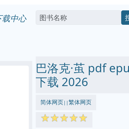
下载中心
巴洛克·茧 pdf epu
下载 2026
简体网页
繁体网页
||
☆
☆
☆
☆
☆