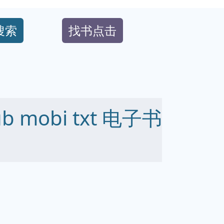
搜索
找书点击
b mobi txt 电子书