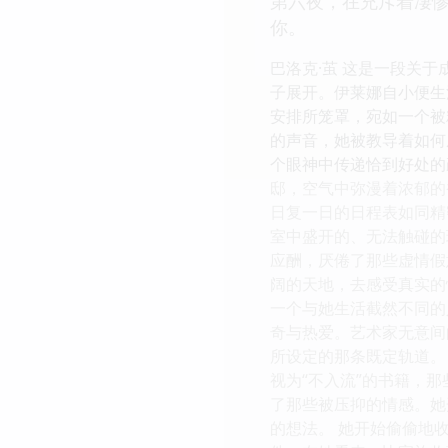
第六夜，在充斥着凄惨
你。
巴洛克·茧 这是一段关
子展开。伊莱娜自小便生
安排所笼罩，宛如一个被
的声音，她被教导着如何
个眼神中传递恰到好处的
邸，空气中弥漫着浓郁的
日复一日的日程表如同精
室中盛开的、无法触碰的
应酬，厌倦了那些虚情假
阔的天地，去感受真实的
一个与她生活截然不同的
奇与热爱。艺术家无意间
所设定的那条既定轨道。
视为“不入流”的书籍，
了那些被压抑的情感。她
的想法。 她开始偷偷地