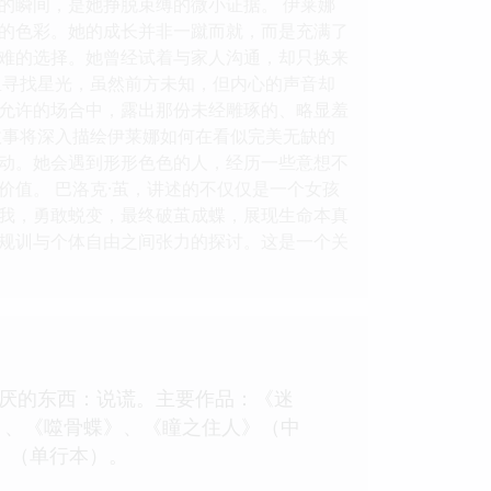
的瞬间，是她挣脱束缚的微小证据。 伊莱娜
的色彩。她的成长并非一蹴而就，而是充满了
难的选择。她曾经试着与家人沟通，却只换来
里寻找星光，虽然前方未知，但内心的声音却
允许的场合中，露出那份未经雕琢的、略显羞
故事将深入描绘伊莱娜如何在看似完美无缺的
动。她会遇到形形色色的人，经历一些意想不
值。 巴洛克·茧，讲述的不仅仅是一个女孩
我，勇敢蜕变，最终破茧成蝶，展现生命本真
规训与个体自由之间张力的探讨。这是一个关
讨厌的东西：说谎。主要作品：《迷
）、《噬骨蝶》、《瞳之住人》（中
》（单行本）。