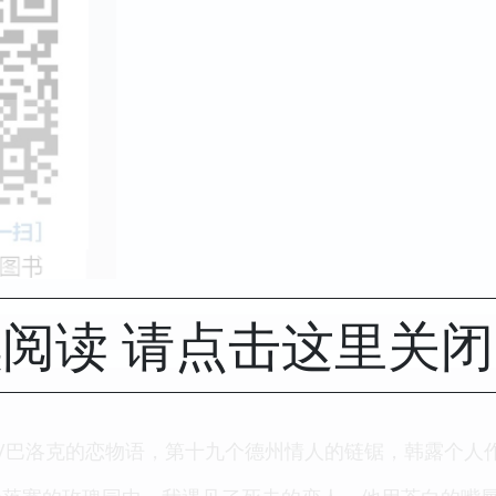
阅读 请点击这里关
院/巴洛克的恋物语，第十九个德州情人的链锯，韩露个人