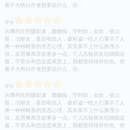
看不大明白作者想要说什么，但...
☆
☆
☆
☆
☆
评分
从嗜药狂到摄影迷，婚姻痴，守时奴，女妖，登山
怪，洁癖女，最后电信人，森村诚一给人们展示了人
类一种种畸形的变态心理。其实算不上什么推理小
说，反而像寓言故事多一点。个人比较喜欢结婚痴这
篇，不管从构思还是寓意上，我都觉得很有特色。初
看不大明白作者想要说什么，但...
☆
☆
☆
☆
☆
评分
从嗜药狂到摄影迷，婚姻痴，守时奴，女妖，登山
怪，洁癖女，最后电信人，森村诚一给人们展示了人
类一种种畸形的变态心理。其实算不上什么推理小
说，反而像寓言故事多一点。个人比较喜欢结婚痴这
篇，不管从构思还是寓意上，我都觉得很有特色。初