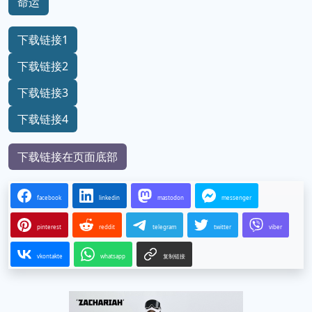
命运
下载链接1
下载链接2
下载链接3
下载链接4
下载链接在页面底部
facebook
linkedin
mastodon
messenger
pinterest
reddit
telegram
twitter
viber
vkontakte
whatsapp
复制链接