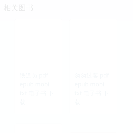
相关图书
铁道员 pdf
匆匆过客 pdf
epub mobi
epub mobi
txt 电子书 下
txt 电子书 下
载
载