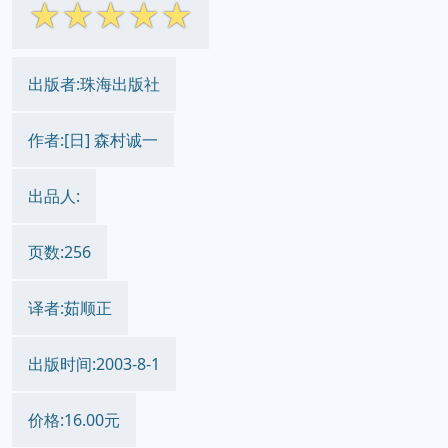
☆
☆
☆
☆
☆
出版者:珠海出版社
作者:[日] 森村诚一
出品人:
页数:256
译者:茹顺正
出版时间:2003-8-1
价格:16.00元