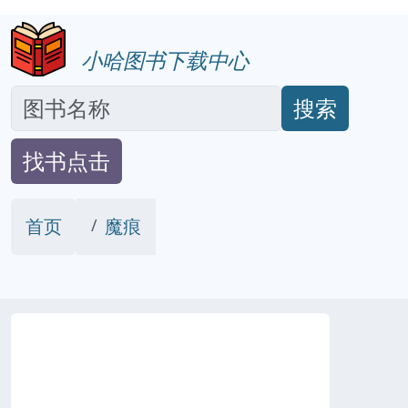
小哈图书下载中心
搜索
找书点击
首页
魔痕