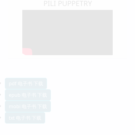
PILI PUPPETRY
pdf 电子书 下载
epub 电子书 下载
mobi 电子书 下载
txt 电子书 下载