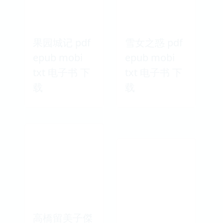
果园城记 pdf
雪女之惑 pdf
epub mobi
epub mobi
txt 电子书 下
txt 电子书 下
载
载
高橋留美子傑