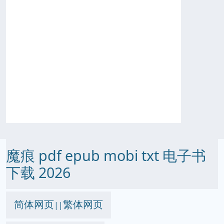
魔痕 pdf epub mobi txt 电子书
下载 2026
简体网页
繁体网页
||