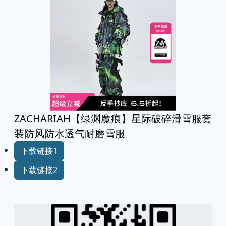
ZACHARIAH【绿渊魔痕】星际破碎滑雪服套
装防风防水透气耐磨雪服
下载链接1
下载链接2