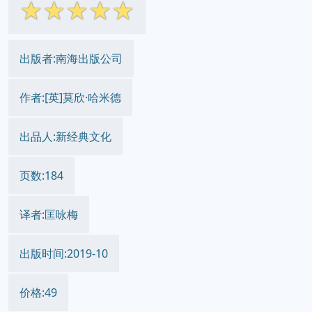
☆
☆
☆
☆
☆
出版者:南海出版公司
作者:[英]莫欣·哈米德
出品人:新经典文化
页数:184
译者:匡咏梅
出版时间:2019-10
价格:49