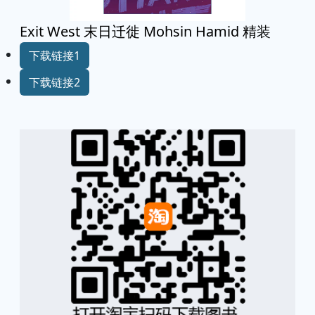
Exit West 末日迁徙 Mohsin Hamid 精装
下载链接1
下载链接2