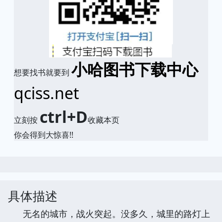
小哈图书下载中心
想要找书就要到
qciss.net
ctrl+D
立刻按
收藏本页
你会得到大惊喜!!
具体描述
无名的城市，战火突起。没多久，城里的路灯上