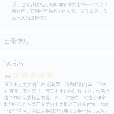
系，也可以被视为美国国家和文化的一种自我疗
愈过程，它用那些强有力的灵魂，呈现出美国失
落已久的道德谱系。
目录信息
读后感
☆
☆
☆
☆
☆
评分
保守主义美学的代表 索马里：请和我们分享一下您
在阅读《基列家书》等三本小说的过程当中，您觉得
这个作家最震撼您的是什么。 许志强：对这个作家
和她的创作在美国文学史上大概处于什么位置，我的
评价非常高。美国文学跟其他地方文学一样，大致可