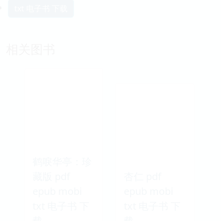
txt 电子书 下载
相关图书
鹤唳华亭：珍
藏版 pdf
杏仁 pdf
epub mobi
epub mobi
txt 电子书 下
txt 电子书 下
载
载