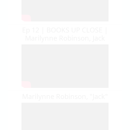
Ep 12 | BOOKS UP CLOSE |
Marilynne Robinson, Jack
Marilynne Robinson, "Jack"