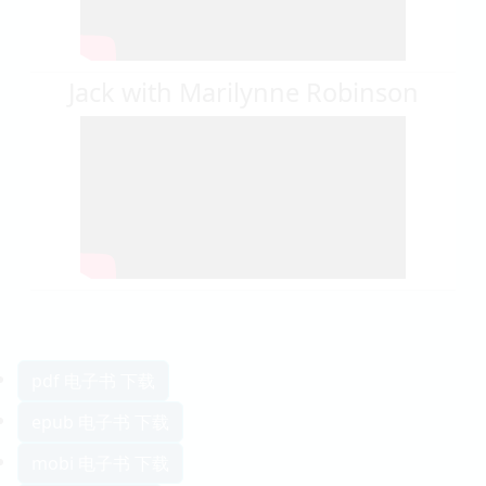
Jack with Marilynne Robinson
pdf 电子书 下载
epub 电子书 下载
mobi 电子书 下载