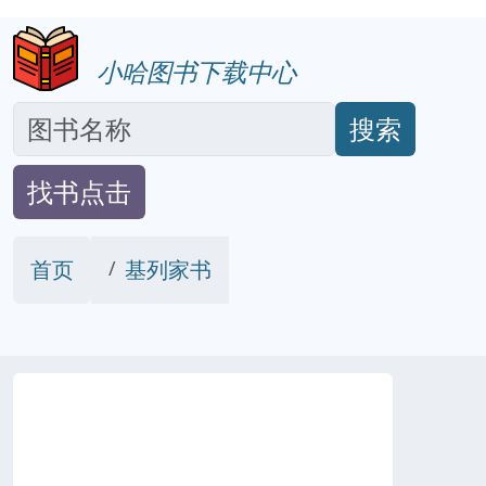
小哈图书下载中心
搜索
找书点击
首页
基列家书