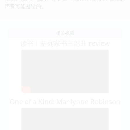
声音可能是错的。
相关视频
读书︱基列家书三部曲 review
One of a Kind: Marilynne Robinson