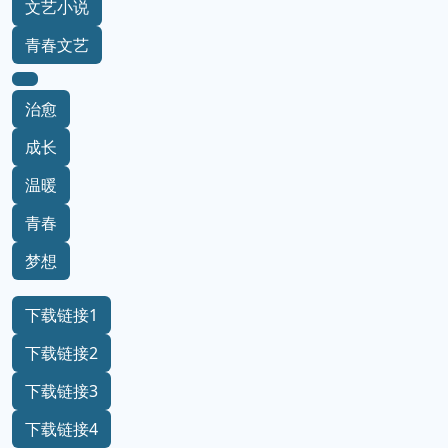
文艺小说
青春文艺
治愈
成长
温暖
青春
梦想
下载链接1
下载链接2
下载链接3
下载链接4