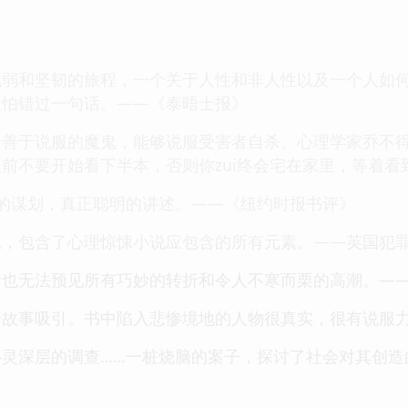
脆弱和坚韧的旅程，一个关于人性和非人性以及一个人如何
生怕错过一句话。——《泰晤士报》
个善于说服的魔鬼，能够说服受害者自杀。心理学家乔不
前不要开始看下半本，否则你zui终会宅在家里，等着看
的谋划，真正聪明的讲述。——《纽约时报书评》
，包含了心理惊悚小说应包含的所有元素。——英国犯罪
者也无法预见所有巧妙的转折和令人不寒而栗的高潮。—
个故事吸引。书中陷入悲惨境地的人物很真实，很有说服
心灵深层的调查……一桩烧脑的案子，探讨了社会对其创造