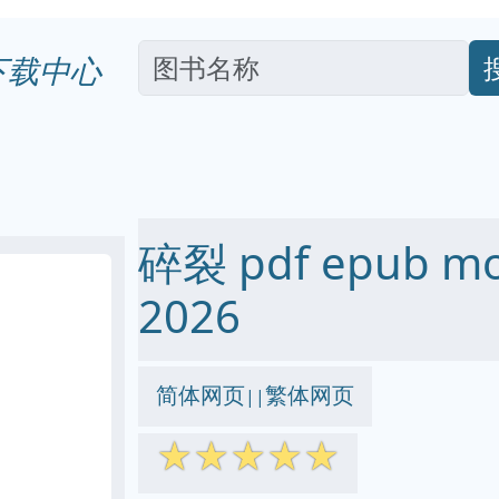
下载中心
碎裂 pdf epub m
2026
简体网页
繁体网页
||
☆
☆
☆
☆
☆