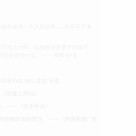
能变成另一个人的故事……你停不下来，
得不与之对阵，以挽救他的妻子和孩子。
到底会发生什么。—— 斯蒂芬•金
作家协会“钢匕首奖”评委
—《出版人周刊》
力。——《文学评论》
的怪物应负的责任。——《阿德莱德广告