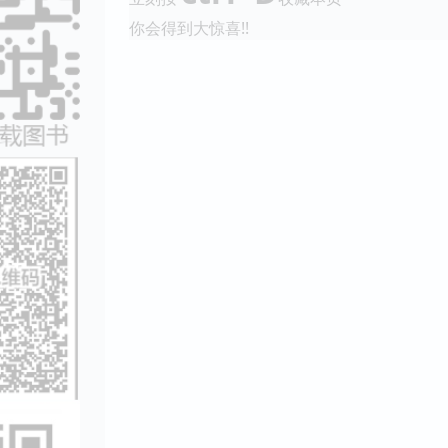
你会得到大惊喜!!